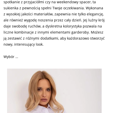
spotkanie z przyjaciółmi czy na weekendowy spacer, ta
sukienka z pewnością spełni Twoje oczekiwania. Wykonana
z wysokiej jakości materiałów, zapewnia nie tylko elegancję,
ale również wygodę noszenia przez cały dzień. Jej luźny krój
daje swobodę ruchów, a dyskretna kolorystyka pozwala na
liczne kombinacje z innymi elementami garderoby. Możesz
ją zestawić z różnymi dodatkami, aby każdorazowo stworzyć
nowy, interesujący look.
Wybór …