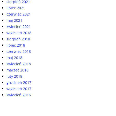
sierpień 2021
lipiec 2021
czerwiec 2021
maj 2021
kwiecień 2021
wrzesień 2018
sierpień 2018
lipiec 2018
czerwiec 2018
maj 2018
kwiecień 2018
marzec 2018
luty 2018
grudzień 2017
wrzesień 2017
kwiecień 2016