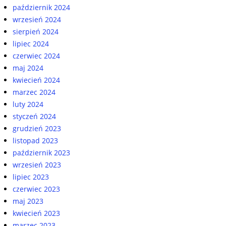
październik 2024
wrzesień 2024
sierpień 2024
lipiec 2024
czerwiec 2024
maj 2024
kwiecień 2024
marzec 2024
luty 2024
styczeń 2024
grudzień 2023
listopad 2023
październik 2023
wrzesień 2023
lipiec 2023
czerwiec 2023
maj 2023
kwiecień 2023
marzec 2023