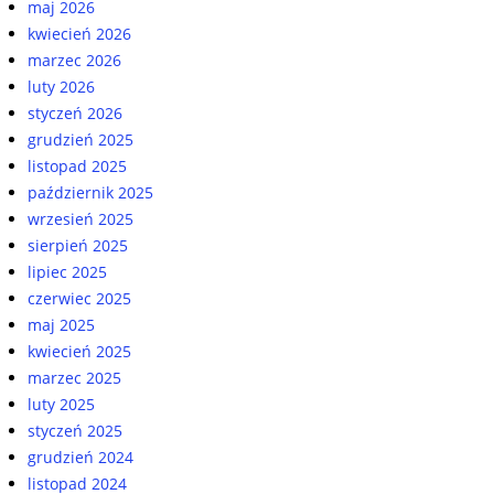
maj 2026
kwiecień 2026
marzec 2026
luty 2026
styczeń 2026
grudzień 2025
listopad 2025
październik 2025
wrzesień 2025
sierpień 2025
lipiec 2025
czerwiec 2025
maj 2025
kwiecień 2025
marzec 2025
luty 2025
styczeń 2025
grudzień 2024
listopad 2024