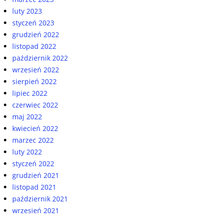
luty 2023
styczeń 2023
grudzień 2022
listopad 2022
październik 2022
wrzesień 2022
sierpień 2022
lipiec 2022
czerwiec 2022
maj 2022
kwiecień 2022
marzec 2022
luty 2022
styczeń 2022
grudzień 2021
listopad 2021
październik 2021
wrzesień 2021