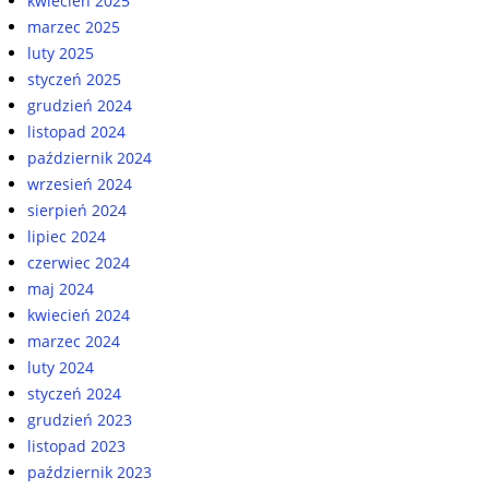
kwiecień 2025
marzec 2025
luty 2025
styczeń 2025
grudzień 2024
listopad 2024
październik 2024
wrzesień 2024
sierpień 2024
lipiec 2024
czerwiec 2024
maj 2024
kwiecień 2024
marzec 2024
luty 2024
styczeń 2024
grudzień 2023
listopad 2023
październik 2023