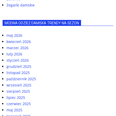
Zegarki damskie
MODNA ODZIEŻ DAMSKA TRENDY NA SEZON
maj 2026
kwiecień 2026
marzec 2026
luty 2026
styczeń 2026
grudzień 2025
listopad 2025
październik 2025
wrzesień 2025
sierpień 2025
lipiec 2025
czerwiec 2025
maj 2025