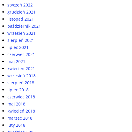
styczeń 2022
grudzień 2021
listopad 2021
październik 2021
wrzesień 2021
sierpień 2021
lipiec 2021
czerwiec 2021
maj 2021
kwiecień 2021
wrzesień 2018
sierpień 2018
lipiec 2018
czerwiec 2018
maj 2018
kwiecień 2018
marzec 2018
luty 2018