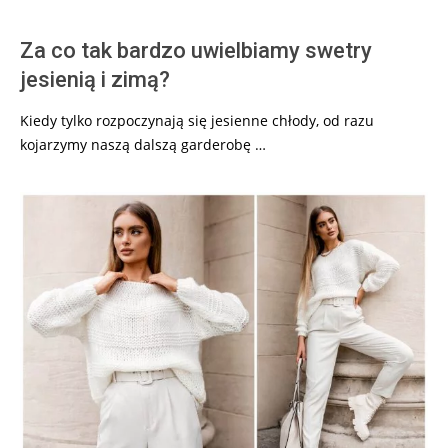
Za co tak bardzo uwielbiamy swetry
jesienią i zimą?
Kiedy tylko rozpoczynają się jesienne chłody, od razu
kojarzymy naszą dalszą garderobę …