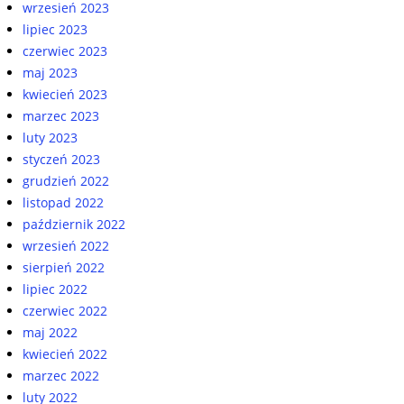
wrzesień 2023
lipiec 2023
czerwiec 2023
maj 2023
kwiecień 2023
marzec 2023
luty 2023
styczeń 2023
grudzień 2022
listopad 2022
październik 2022
wrzesień 2022
sierpień 2022
lipiec 2022
czerwiec 2022
maj 2022
kwiecień 2022
marzec 2022
luty 2022