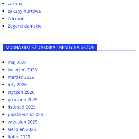
zakupy
zakupy hurtowe
Zdrowie
Zegarki damskie
MODNA ODZIEŻ DAMSKA TRENDY NA SEZON
maj 2026
kwiecień 2026
marzec 2026
luty 2026
styczeń 2026
grudzień 2025
listopad 2025
październik 2025
wrzesień 2025
sierpień 2025
lipiec 2025