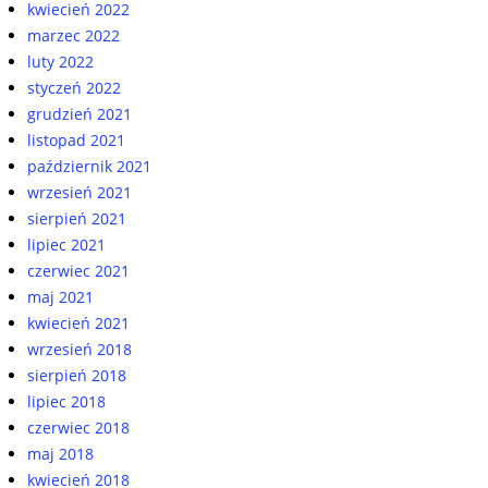
kwiecień 2022
marzec 2022
luty 2022
styczeń 2022
grudzień 2021
listopad 2021
październik 2021
wrzesień 2021
sierpień 2021
lipiec 2021
czerwiec 2021
maj 2021
kwiecień 2021
wrzesień 2018
sierpień 2018
lipiec 2018
czerwiec 2018
maj 2018
kwiecień 2018