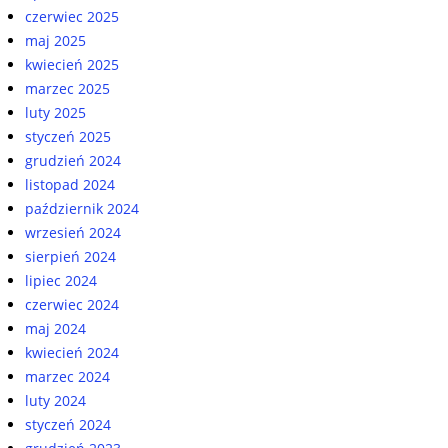
czerwiec 2025
maj 2025
kwiecień 2025
marzec 2025
luty 2025
styczeń 2025
grudzień 2024
listopad 2024
październik 2024
wrzesień 2024
sierpień 2024
lipiec 2024
czerwiec 2024
maj 2024
kwiecień 2024
marzec 2024
luty 2024
styczeń 2024