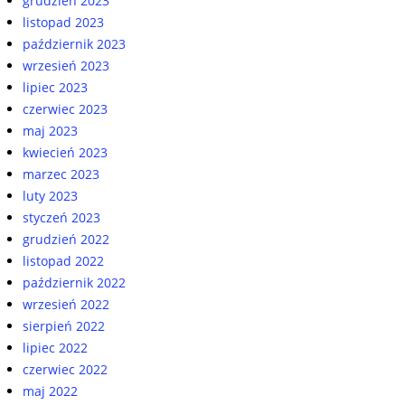
grudzień 2023
listopad 2023
październik 2023
wrzesień 2023
lipiec 2023
czerwiec 2023
maj 2023
kwiecień 2023
marzec 2023
luty 2023
styczeń 2023
grudzień 2022
listopad 2022
październik 2022
wrzesień 2022
sierpień 2022
lipiec 2022
czerwiec 2022
maj 2022