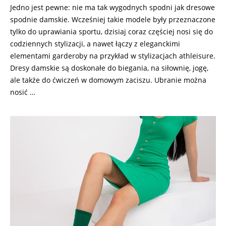
Jedno jest pewne: nie ma tak wygodnych spodni jak dresowe
spodnie damskie. Wcześniej takie modele były przeznaczone
tylko do uprawiania sportu, dzisiaj coraz częściej nosi się do
codziennych stylizacji, a nawet łączy z eleganckimi
elementami garderoby na przykład w stylizacjach athleisure.
Dresy damskie są doskonałe do biegania, na siłownię, jogę,
ale także do ćwiczeń w domowym zaciszu. Ubranie można
nosić …