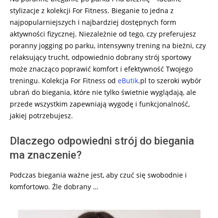
stylizacje z kolekcji For Fitness. Bieganie to jedna z
najpopularniejszych i najbardziej dostępnych form
aktywności fizycznej. Niezależnie od tego, czy preferujesz
poranny jogging po parku, intensywny trening na bieżni, czy
relaksujący trucht, odpowiednio dobrany strój sportowy
może znacząco poprawić komfort i efektywność Twojego
treningu. Kolekcja For Fitness od
eButik
.pl to szeroki wybór
ubrań do biegania, które nie tylko świetnie wyglądają, ale
przede wszystkim zapewniają wygodę i funkcjonalność,
jakiej potrzebujesz.
Dlaczego odpowiedni strój do biegania
ma znaczenie?
Podczas biegania ważne jest, aby czuć się swobodnie i
komfortowo. Źle dobrany …