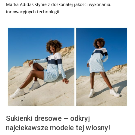
Marka Adidas słynie z doskonałej jakości wykonania,
innowacyjnych technologii …
Sukienki dresowe – odkryj
najciekawsze modele tej wiosny!