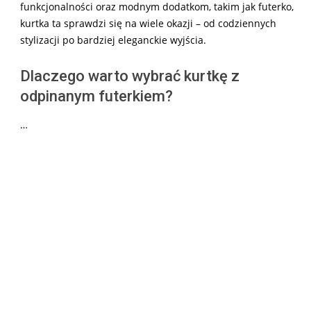
funkcjonalności oraz modnym dodatkom, takim jak futerko,
kurtka ta sprawdzi się na wiele okazji – od codziennych
stylizacji po bardziej eleganckie wyjścia.
Dlaczego warto wybrać kurtkę z
odpinanym futerkiem?
…