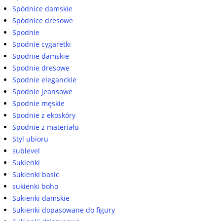
Spódnice damskie
Spódnice dresowe
Spodnie
Spodnie cygaretki
Spodnie damskie
Spodnie dresowe
Spodnie eleganckie
Spodnie jeansowe
Spodnie męskie
Spodnie z ekoskóry
Spodnie z materiału
Styl ubioru
sublevel
Sukienki
Sukienki basic
sukienki boho
Sukienki damskie
Sukienki dopasowane do figury