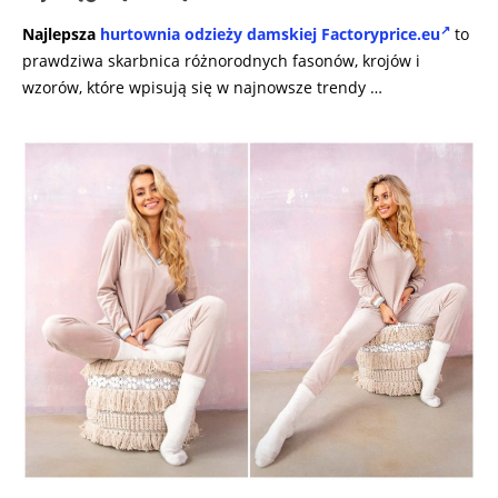
Najlepsza
hurtownia odzieży damskiej Factoryprice.eu
to
prawdziwa skarbnica różnorodnych fasonów, krojów i
wzorów, które wpisują się w najnowsze trendy …