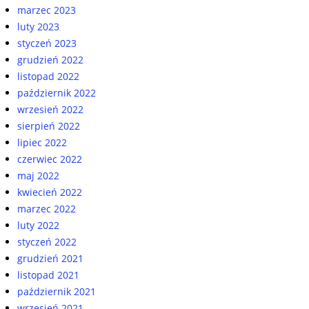
marzec 2023
luty 2023
styczeń 2023
grudzień 2022
listopad 2022
październik 2022
wrzesień 2022
sierpień 2022
lipiec 2022
czerwiec 2022
maj 2022
kwiecień 2022
marzec 2022
luty 2022
styczeń 2022
grudzień 2021
listopad 2021
październik 2021
wrzesień 2021