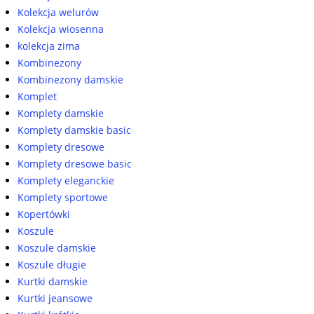
Kolekcja welurów
Kolekcja wiosenna
kolekcja zima
Kombinezony
Kombinezony damskie
Komplet
Komplety damskie
Komplety damskie basic
Komplety dresowe
Komplety dresowe basic
Komplety eleganckie
Komplety sportowe
Kopertówki
Koszule
Koszule damskie
Koszule długie
Kurtki damskie
Kurtki jeansowe