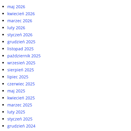
maj 2026
kwiecień 2026
marzec 2026
luty 2026
styczeń 2026
grudzień 2025
listopad 2025
październik 2025
wrzesień 2025
sierpień 2025
lipiec 2025
czerwiec 2025
maj 2025
kwiecień 2025
marzec 2025
luty 2025
styczeń 2025
grudzień 2024