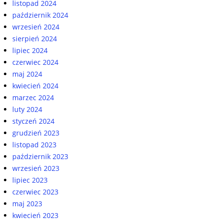
listopad 2024
październik 2024
wrzesień 2024
sierpień 2024
lipiec 2024
czerwiec 2024
maj 2024
kwiecień 2024
marzec 2024
luty 2024
styczeń 2024
grudzień 2023
listopad 2023
październik 2023
wrzesień 2023
lipiec 2023
czerwiec 2023
maj 2023
kwiecień 2023