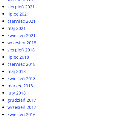
sierpień 2021
lipiec 2021
czerwiec 2021
maj 2021
kwiecień 2021
wrzesień 2018
sierpień 2018
lipiec 2018
czerwiec 2018
maj 2018
kwiecień 2018
marzec 2018
luty 2018
grudzień 2017
wrzesień 2017
kwiecień 2016