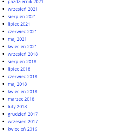
październik 2021
wrzesień 2021
sierpień 2021
lipiec 2021
czerwiec 2021
maj 2021
kwiecień 2021
wrzesień 2018
sierpień 2018
lipiec 2018
czerwiec 2018
maj 2018
kwiecień 2018
marzec 2018
luty 2018
grudzień 2017
wrzesień 2017
kwiecień 2016