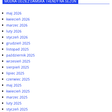
MODNA ODZIEŻ DAMSKA TRENDY NA SEZON
maj 2026
kwiecień 2026
marzec 2026
luty 2026
styczeń 2026
grudzień 2025
listopad 2025
październik 2025
wrzesień 2025
sierpień 2025
lipiec 2025
czerwiec 2025
maj 2025
kwiecień 2025
marzec 2025
luty 2025
styczeń 2025