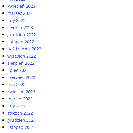
kwiecień 2023
marzec 2023
luty 2023
styczeń 2023
grudzień 2022
listopad 2022
październik 2022
wrzesień 2022
sierpień 2022
lipiec 2022
czerwiec 2022
maj 2022
kwiecień 2022
marzec 2022
luty 2022
styczeń 2022
grudzień 2021
listopad 2021