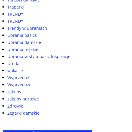
Traperki
TRENDY
TRENDY
Trendy w ubraniach
Ubrania basics
Ubrania damskie
Ubrania męskie
Ubrania w stylu basic Inspiracje
Uroda
wakacje
Wyprzedaż
Wyprzedaże
zakupy
zakupy hurtowe
Zdrowie
Zegarki damskie