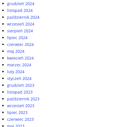
grudzień 2024
listopad 2024
październik 2024
wrzesień 2024
sierpień 2024
lipiec 2024
czerwiec 2024
maj 2024
kwiecień 2024
marzec 2024
luty 2024
styczeń 2024
grudzień 2023
listopad 2023
październik 2023
wrzesień 2023
lipiec 2023
czerwiec 2023
maj 2023