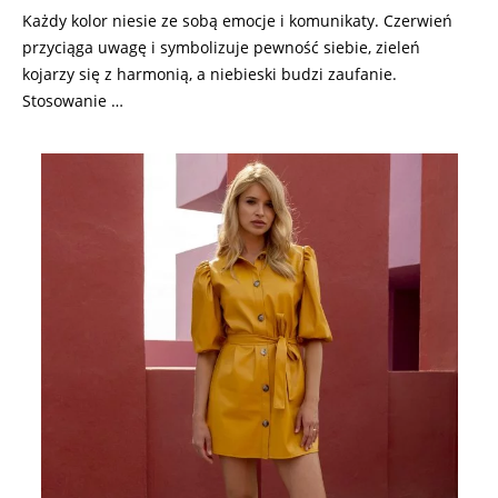
Każdy kolor niesie ze sobą emocje i komunikaty. Czerwień
przyciąga uwagę i symbolizuje pewność siebie, zieleń
kojarzy się z harmonią, a niebieski budzi zaufanie.
Stosowanie …