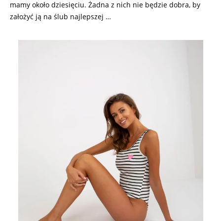
mamy około dziesięciu. Żadna z nich nie będzie dobra, by
założyć ją na ślub najlepszej …