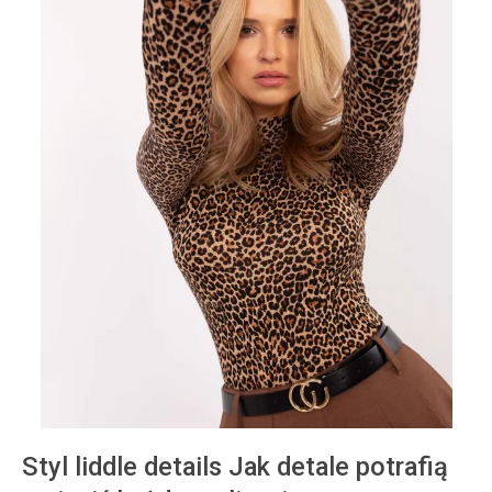
Styl liddle details Jak detale potrafią