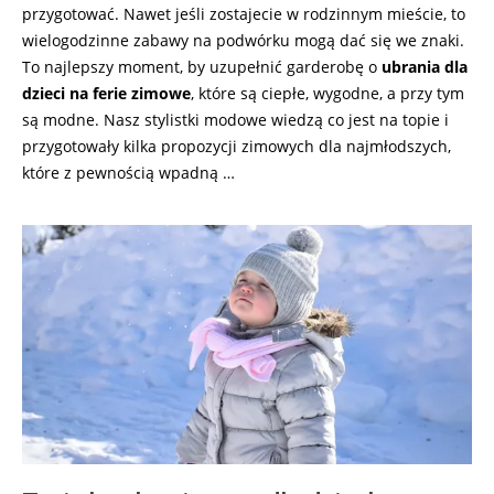
przygotować. Nawet jeśli zostajecie w rodzinnym mieście, to
wielogodzinne zabawy na podwórku mogą dać się we znaki.
To najlepszy moment, by uzupełnić garderobę o
ubrania dla
dzieci na ferie zimowe
, które są ciepłe, wygodne, a przy tym
są modne. Nasz stylistki modowe wiedzą co jest na topie i
przygotowały kilka propozycji zimowych dla najmłodszych,
które z pewnością wpadną …