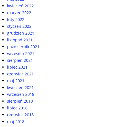
kwiecień 2022
marzec 2022
luty 2022
styczeń 2022
grudzień 2021
listopad 2021
październik 2021
wrzesień 2021
sierpień 2021
lipiec 2021
czerwiec 2021
maj 2021
kwiecień 2021
wrzesień 2018
sierpień 2018
lipiec 2018
czerwiec 2018
maj 2018