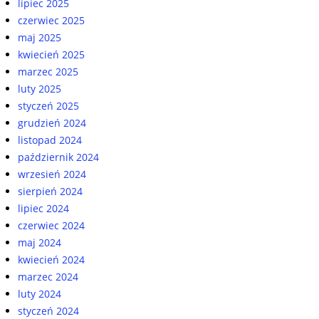
lipiec 2025
czerwiec 2025
maj 2025
kwiecień 2025
marzec 2025
luty 2025
styczeń 2025
grudzień 2024
listopad 2024
październik 2024
wrzesień 2024
sierpień 2024
lipiec 2024
czerwiec 2024
maj 2024
kwiecień 2024
marzec 2024
luty 2024
styczeń 2024