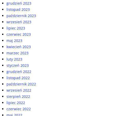
grudzień 2023
listopad 2023
październik 2023
wrzesień 2023
lipiec 2023
czerwiec 2023
maj 2023
kwiecień 2023
marzec 2023
luty 2023
styczeń 2023
grudzień 2022
listopad 2022
październik 2022
wrzesień 2022
sierpień 2022
lipiec 2022
czerwiec 2022
maj 2022