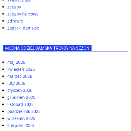
zakupy
zakupy hurtowe
Zdrowie
Zegarki damskie
MODNA ODZIEŻ DAMSKA TRENDY NA SEZON
maj 2026
kwiecień 2026
marzec 2026
luty 2026
styczeń 2026
grudzień 2025
listopad 2025
październik 2025
wrzesień 2025
sierpień 2025