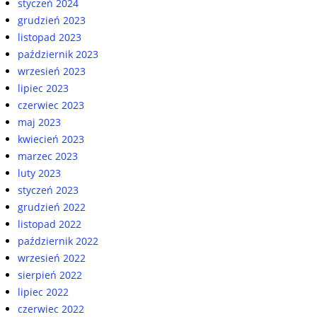
styczeń 2024
grudzień 2023
listopad 2023
październik 2023
wrzesień 2023
lipiec 2023
czerwiec 2023
maj 2023
kwiecień 2023
marzec 2023
luty 2023
styczeń 2023
grudzień 2022
listopad 2022
październik 2022
wrzesień 2022
sierpień 2022
lipiec 2022
czerwiec 2022