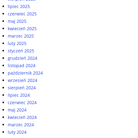
lipiec 2025
czerwiec 2025
maj 2025
kwiecień 2025
marzec 2025
luty 2025
styczeń 2025
grudzień 2024
listopad 2024
październik 2024
wrzesień 2024
sierpień 2024
lipiec 2024
czerwiec 2024
maj 2024
kwiecień 2024
marzec 2024
luty 2024