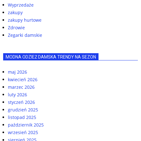
Wyprzedaże
zakupy
zakupy hurtowe
Zdrowie
Zegarki damskie
MODNA ODZIEŻ DAMSKA TRENDY NA SEZON
maj 2026
kwiecień 2026
marzec 2026
luty 2026
styczeń 2026
grudzień 2025
listopad 2025
październik 2025
wrzesień 2025
sierpień 2025