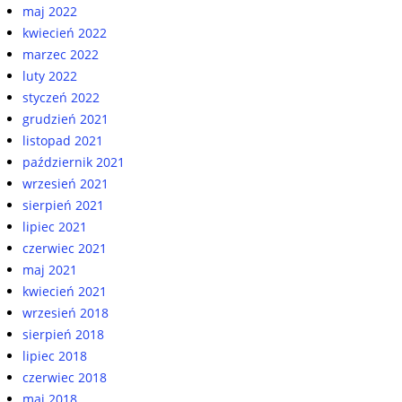
maj 2022
kwiecień 2022
marzec 2022
luty 2022
styczeń 2022
grudzień 2021
listopad 2021
październik 2021
wrzesień 2021
sierpień 2021
lipiec 2021
czerwiec 2021
maj 2021
kwiecień 2021
wrzesień 2018
sierpień 2018
lipiec 2018
czerwiec 2018
maj 2018