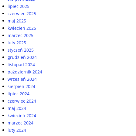
lipiec 2025
czerwiec 2025
maj 2025
kwiecień 2025
marzec 2025
luty 2025
styczeń 2025
grudzień 2024
listopad 2024
październik 2024
wrzesień 2024
sierpień 2024
lipiec 2024
czerwiec 2024
maj 2024
kwiecień 2024
marzec 2024
luty 2024