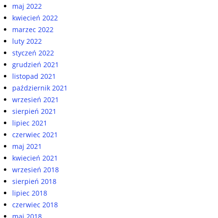
maj 2022
kwiecień 2022
marzec 2022
luty 2022
styczeń 2022
grudzień 2021
listopad 2021
październik 2021
wrzesień 2021
sierpień 2021
lipiec 2021
czerwiec 2021
maj 2021
kwiecień 2021
wrzesień 2018
sierpień 2018
lipiec 2018
czerwiec 2018
maj 2018