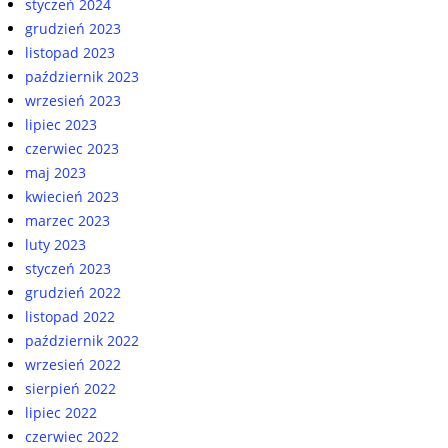
styczeń 2024
grudzień 2023
listopad 2023
październik 2023
wrzesień 2023
lipiec 2023
czerwiec 2023
maj 2023
kwiecień 2023
marzec 2023
luty 2023
styczeń 2023
grudzień 2022
listopad 2022
październik 2022
wrzesień 2022
sierpień 2022
lipiec 2022
czerwiec 2022