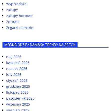
Wyprzedaże
zakupy
zakupy hurtowe
Zdrowie
Zegarki damskie
MODNA ODZIEŻ DAMSKA TRENDY NA SEZON
maj 2026
kwiecień 2026
marzec 2026
luty 2026
styczeń 2026
grudzień 2025
listopad 2025
październik 2025
wrzesień 2025
sierpień 2025