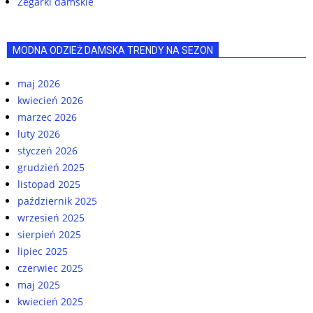
Zegarki damskie
MODNA ODZIEŻ DAMSKA TRENDY NA SEZON
maj 2026
kwiecień 2026
marzec 2026
luty 2026
styczeń 2026
grudzień 2025
listopad 2025
październik 2025
wrzesień 2025
sierpień 2025
lipiec 2025
czerwiec 2025
maj 2025
kwiecień 2025