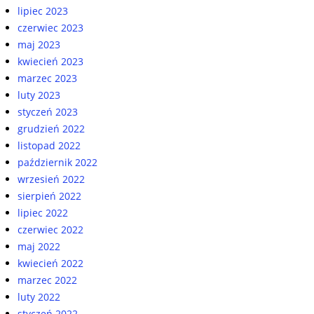
lipiec 2023
czerwiec 2023
maj 2023
kwiecień 2023
marzec 2023
luty 2023
styczeń 2023
grudzień 2022
listopad 2022
październik 2022
wrzesień 2022
sierpień 2022
lipiec 2022
czerwiec 2022
maj 2022
kwiecień 2022
marzec 2022
luty 2022
styczeń 2022