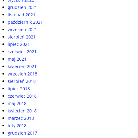
grudzień 2021
listopad 2021
październik 2021
wrzesień 2021
sierpień 2021
lipiec 2021
czerwiec 2021
maj 2021
kwiecień 2021
wrzesień 2018
sierpień 2018
lipiec 2018
czerwiec 2018
maj 2018
kwiecień 2018
marzec 2018
luty 2018
grudzień 2017