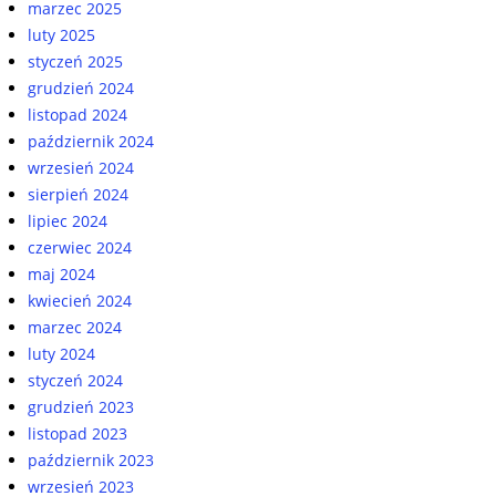
marzec 2025
luty 2025
styczeń 2025
grudzień 2024
listopad 2024
październik 2024
wrzesień 2024
sierpień 2024
lipiec 2024
czerwiec 2024
maj 2024
kwiecień 2024
marzec 2024
luty 2024
styczeń 2024
grudzień 2023
listopad 2023
październik 2023
wrzesień 2023