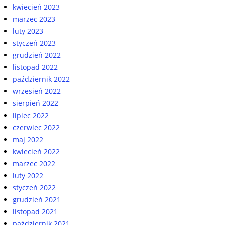
kwiecień 2023
marzec 2023
luty 2023
styczeń 2023
grudzień 2022
listopad 2022
październik 2022
wrzesień 2022
sierpień 2022
lipiec 2022
czerwiec 2022
maj 2022
kwiecień 2022
marzec 2022
luty 2022
styczeń 2022
grudzień 2021
listopad 2021
październik 2021