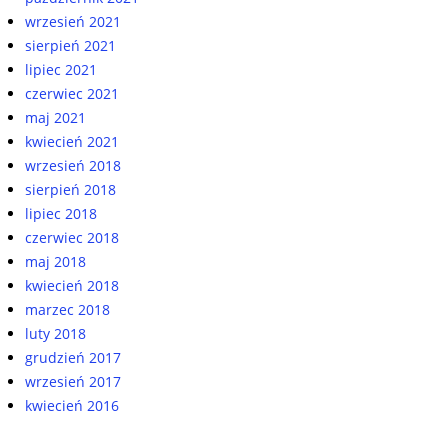
wrzesień 2021
sierpień 2021
lipiec 2021
czerwiec 2021
maj 2021
kwiecień 2021
wrzesień 2018
sierpień 2018
lipiec 2018
czerwiec 2018
maj 2018
kwiecień 2018
marzec 2018
luty 2018
grudzień 2017
wrzesień 2017
kwiecień 2016