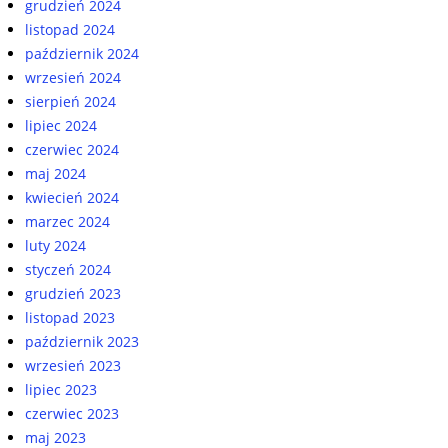
grudzień 2024
listopad 2024
październik 2024
wrzesień 2024
sierpień 2024
lipiec 2024
czerwiec 2024
maj 2024
kwiecień 2024
marzec 2024
luty 2024
styczeń 2024
grudzień 2023
listopad 2023
październik 2023
wrzesień 2023
lipiec 2023
czerwiec 2023
maj 2023