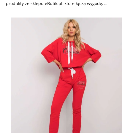
produkty ze sklepu eButik.pl, które łączą wygodę, …