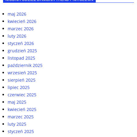
maj 2026
kwiecień 2026
marzec 2026
luty 2026
styczeń 2026
grudzień 2025
listopad 2025
październik 2025
wrzesień 2025
sierpień 2025
lipiec 2025
czerwiec 2025
maj 2025
kwiecień 2025
marzec 2025
luty 2025
styczeń 2025