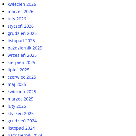
kwiecień 2026
marzec 2026
luty 2026
styczeń 2026
grudzień 2025
listopad 2025
październik 2025
wrzesień 2025
sierpień 2025
lipiec 2025
czerwiec 2025
maj 2025
kwiecień 2025
marzec 2025
luty 2025
styczeń 2025
grudzień 2024
listopad 2024
październik 2024