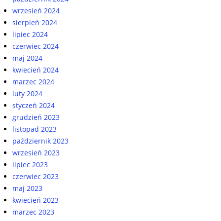
wrzesień 2024
sierpień 2024
lipiec 2024
czerwiec 2024
maj 2024
kwiecień 2024
marzec 2024
luty 2024
styczeń 2024
grudzień 2023
listopad 2023
październik 2023
wrzesień 2023
lipiec 2023
czerwiec 2023
maj 2023
kwiecień 2023
marzec 2023