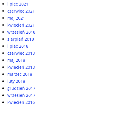
lipiec 2021
czerwiec 2021
maj 2021
kwiecień 2021
wrzesień 2018
sierpień 2018
lipiec 2018
czerwiec 2018
maj 2018
kwiecień 2018
marzec 2018
luty 2018
grudzień 2017
wrzesień 2017
kwiecień 2016