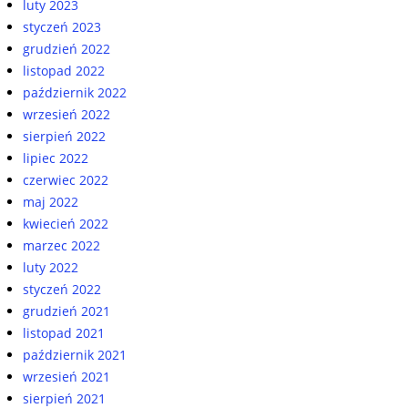
luty 2023
styczeń 2023
grudzień 2022
listopad 2022
październik 2022
wrzesień 2022
sierpień 2022
lipiec 2022
czerwiec 2022
maj 2022
kwiecień 2022
marzec 2022
luty 2022
styczeń 2022
grudzień 2021
listopad 2021
październik 2021
wrzesień 2021
sierpień 2021