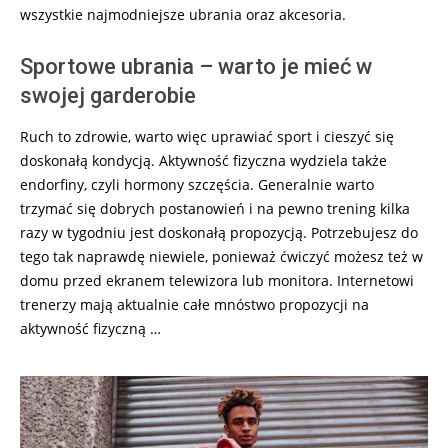
wszystkie najmodniejsze ubrania oraz akcesoria.
Sportowe ubrania – warto je mieć w
swojej garderobie
Ruch to zdrowie, warto więc uprawiać sport i cieszyć się
doskonałą kondycją. Aktywność fizyczna wydziela także
endorfiny, czyli hormony szczęścia. Generalnie warto
trzymać się dobrych postanowień i na pewno trening kilka
razy w tygodniu jest doskonałą propozycją. Potrzebujesz do
tego tak naprawdę niewiele, ponieważ ćwiczyć możesz też w
domu przed ekranem telewizora lub monitora. Internetowi
trenerzy mają aktualnie całe mnóstwo propozycji na
aktywność fizyczną …