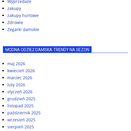
Wyprzedaże
zakupy
zakupy hurtowe
Zdrowie
Zegarki damskie
MODNA ODZIEŻ DAMSKA TRENDY NA SEZON
maj 2026
kwiecień 2026
marzec 2026
luty 2026
styczeń 2026
grudzień 2025
listopad 2025
październik 2025
wrzesień 2025
sierpień 2025