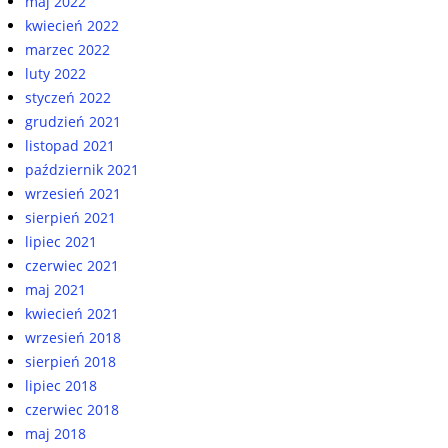
maj 2022
kwiecień 2022
marzec 2022
luty 2022
styczeń 2022
grudzień 2021
listopad 2021
październik 2021
wrzesień 2021
sierpień 2021
lipiec 2021
czerwiec 2021
maj 2021
kwiecień 2021
wrzesień 2018
sierpień 2018
lipiec 2018
czerwiec 2018
maj 2018