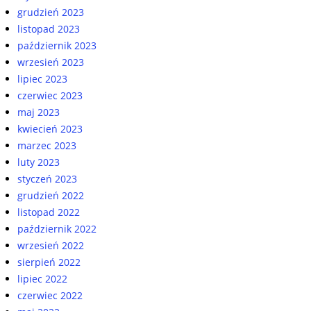
grudzień 2023
listopad 2023
październik 2023
wrzesień 2023
lipiec 2023
czerwiec 2023
maj 2023
kwiecień 2023
marzec 2023
luty 2023
styczeń 2023
grudzień 2022
listopad 2022
październik 2022
wrzesień 2022
sierpień 2022
lipiec 2022
czerwiec 2022