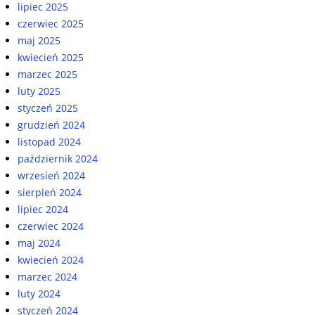
lipiec 2025
czerwiec 2025
maj 2025
kwiecień 2025
marzec 2025
luty 2025
styczeń 2025
grudzień 2024
listopad 2024
październik 2024
wrzesień 2024
sierpień 2024
lipiec 2024
czerwiec 2024
maj 2024
kwiecień 2024
marzec 2024
luty 2024
styczeń 2024