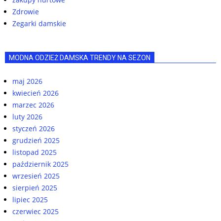
Zdrowie
Zegarki damskie
MODNA ODZIEŻ DAMSKA TRENDY NA SEZON
maj 2026
kwiecień 2026
marzec 2026
luty 2026
styczeń 2026
grudzień 2025
listopad 2025
październik 2025
wrzesień 2025
sierpień 2025
lipiec 2025
czerwiec 2025