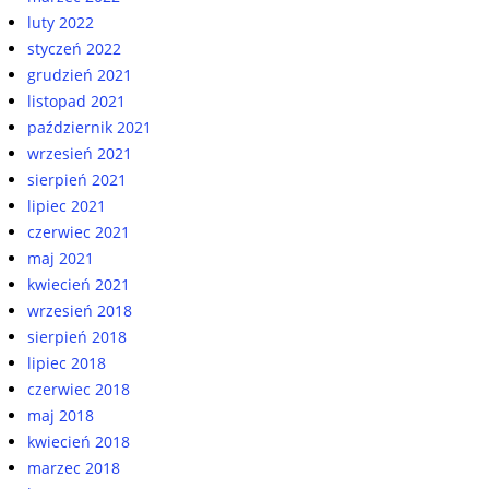
luty 2022
styczeń 2022
grudzień 2021
listopad 2021
październik 2021
wrzesień 2021
sierpień 2021
lipiec 2021
czerwiec 2021
maj 2021
kwiecień 2021
wrzesień 2018
sierpień 2018
lipiec 2018
czerwiec 2018
maj 2018
kwiecień 2018
marzec 2018