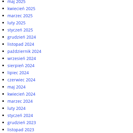
maj 2025
kwiecień 2025
marzec 2025
luty 2025
styczeń 2025
grudzień 2024
listopad 2024
październik 2024
wrzesień 2024
sierpień 2024
lipiec 2024
czerwiec 2024
maj 2024
kwiecień 2024
marzec 2024
luty 2024
styczeń 2024
grudzień 2023
listopad 2023