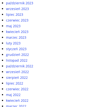
październik 2023
wrzesień 2023
lipiec 2023
czerwiec 2023
maj 2023
kwiecień 2023
marzec 2023
luty 2023
styczeń 2023
grudzień 2022
listopad 2022
październik 2022
wrzesień 2022
sierpień 2022
lipiec 2022
czerwiec 2022
maj 2022
kwiecień 2022
marzec 2022