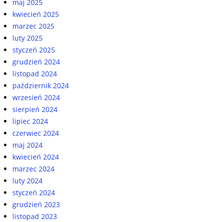
maj 2025
kwiecień 2025
marzec 2025
luty 2025
styczeń 2025
grudzień 2024
listopad 2024
październik 2024
wrzesień 2024
sierpień 2024
lipiec 2024
czerwiec 2024
maj 2024
kwiecień 2024
marzec 2024
luty 2024
styczeń 2024
grudzień 2023
listopad 2023