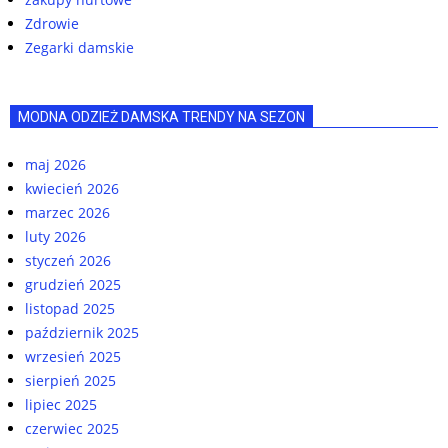
Zdrowie
Zegarki damskie
MODNA ODZIEŻ DAMSKA TRENDY NA SEZON
maj 2026
kwiecień 2026
marzec 2026
luty 2026
styczeń 2026
grudzień 2025
listopad 2025
październik 2025
wrzesień 2025
sierpień 2025
lipiec 2025
czerwiec 2025