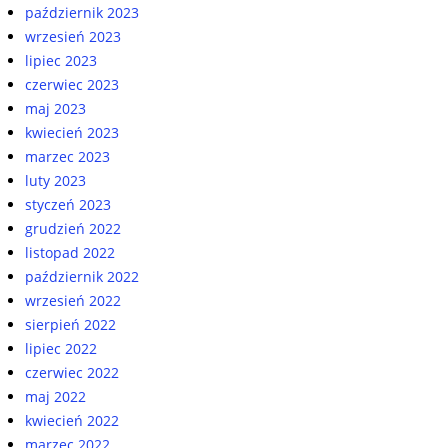
październik 2023
wrzesień 2023
lipiec 2023
czerwiec 2023
maj 2023
kwiecień 2023
marzec 2023
luty 2023
styczeń 2023
grudzień 2022
listopad 2022
październik 2022
wrzesień 2022
sierpień 2022
lipiec 2022
czerwiec 2022
maj 2022
kwiecień 2022
marzec 2022