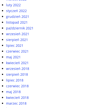
luty 2022
styczeń 2022
grudzień 2021
listopad 2021
październik 2021
wrzesień 2021
sierpień 2021
lipiec 2021
czerwiec 2021
maj 2021
kwiecień 2021
wrzesień 2018
sierpień 2018
lipiec 2018
czerwiec 2018
maj 2018
kwiecień 2018
marzec 2018