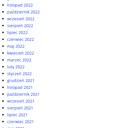
listopad 2022
październik 2022
wrzesień 2022
sierpień 2022
lipiec 2022
czerwiec 2022
maj 2022
kwiecień 2022
marzec 2022
luty 2022
styczeń 2022
grudzień 2021
listopad 2021
październik 2021
wrzesień 2021
sierpień 2021
lipiec 2021
czerwiec 2021