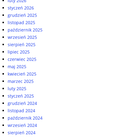
luty 2026
styczeń 2026
grudzień 2025
listopad 2025
październik 2025
wrzesień 2025
sierpień 2025
lipiec 2025
czerwiec 2025
maj 2025
kwiecień 2025
marzec 2025
luty 2025
styczeń 2025
grudzień 2024
listopad 2024
październik 2024
wrzesień 2024
sierpień 2024