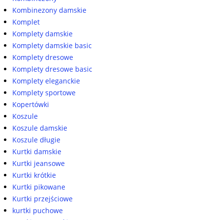
Kombinezony damskie
Komplet
Komplety damskie
Komplety damskie basic
Komplety dresowe
Komplety dresowe basic
Komplety eleganckie
Komplety sportowe
Kopertówki
Koszule
Koszule damskie
Koszule długie
Kurtki damskie
Kurtki jeansowe
Kurtki krótkie
Kurtki pikowane
Kurtki przejściowe
kurtki puchowe