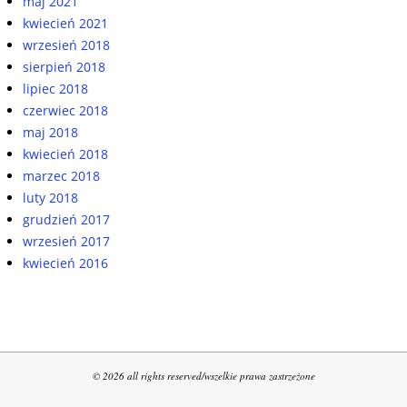
maj 2021
kwiecień 2021
wrzesień 2018
sierpień 2018
lipiec 2018
czerwiec 2018
maj 2018
kwiecień 2018
marzec 2018
luty 2018
grudzień 2017
wrzesień 2017
kwiecień 2016
© 2026 all rights reserved/wszelkie prawa zastrzeżone