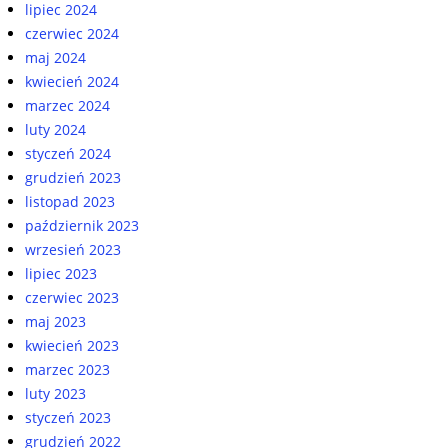
lipiec 2024
czerwiec 2024
maj 2024
kwiecień 2024
marzec 2024
luty 2024
styczeń 2024
grudzień 2023
listopad 2023
październik 2023
wrzesień 2023
lipiec 2023
czerwiec 2023
maj 2023
kwiecień 2023
marzec 2023
luty 2023
styczeń 2023
grudzień 2022