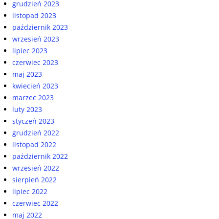
grudzień 2023
listopad 2023
październik 2023
wrzesień 2023
lipiec 2023
czerwiec 2023
maj 2023
kwiecień 2023
marzec 2023
luty 2023
styczeń 2023
grudzień 2022
listopad 2022
październik 2022
wrzesień 2022
sierpień 2022
lipiec 2022
czerwiec 2022
maj 2022