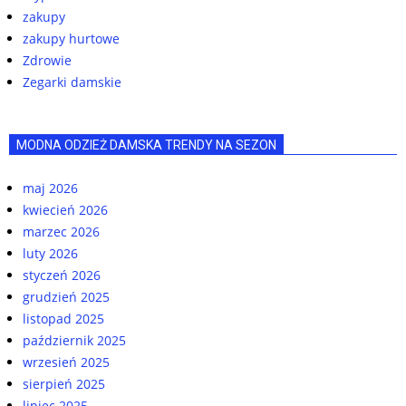
zakupy
zakupy hurtowe
Zdrowie
Zegarki damskie
MODNA ODZIEŻ DAMSKA TRENDY NA SEZON
maj 2026
kwiecień 2026
marzec 2026
luty 2026
styczeń 2026
grudzień 2025
listopad 2025
październik 2025
wrzesień 2025
sierpień 2025
lipiec 2025