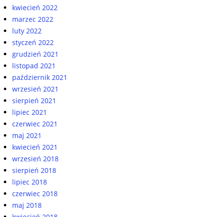
kwiecień 2022
marzec 2022
luty 2022
styczeń 2022
grudzień 2021
listopad 2021
październik 2021
wrzesień 2021
sierpień 2021
lipiec 2021
czerwiec 2021
maj 2021
kwiecień 2021
wrzesień 2018
sierpień 2018
lipiec 2018
czerwiec 2018
maj 2018
kwiecień 2018