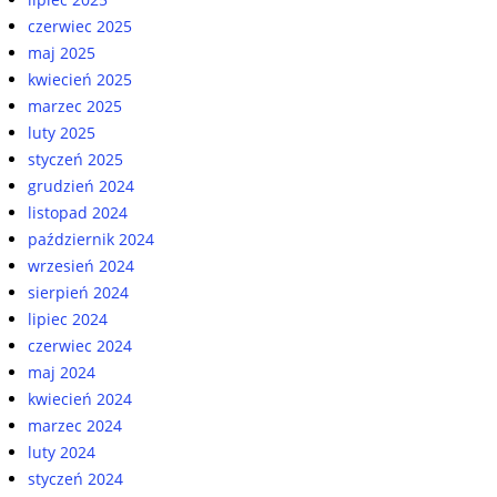
czerwiec 2025
maj 2025
kwiecień 2025
marzec 2025
luty 2025
styczeń 2025
grudzień 2024
listopad 2024
październik 2024
wrzesień 2024
sierpień 2024
lipiec 2024
czerwiec 2024
maj 2024
kwiecień 2024
marzec 2024
luty 2024
styczeń 2024