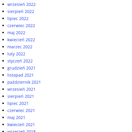
wrzesień 2022
sierpień 2022
lipiec 2022
czerwiec 2022
maj 2022
kwiecień 2022
marzec 2022
luty 2022
styczeń 2022
grudzień 2021
listopad 2021
październik 2021
wrzesień 2021
sierpień 2021
lipiec 2021
czerwiec 2021
maj 2021
kwiecień 2021
wrzesień 2018