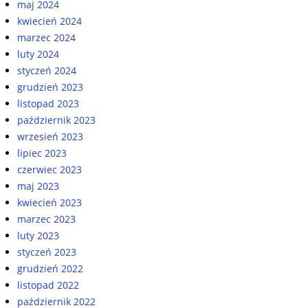
maj 2024
kwiecień 2024
marzec 2024
luty 2024
styczeń 2024
grudzień 2023
listopad 2023
październik 2023
wrzesień 2023
lipiec 2023
czerwiec 2023
maj 2023
kwiecień 2023
marzec 2023
luty 2023
styczeń 2023
grudzień 2022
listopad 2022
październik 2022