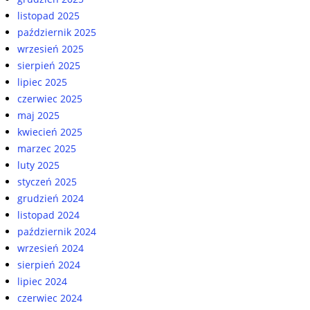
listopad 2025
październik 2025
wrzesień 2025
sierpień 2025
lipiec 2025
czerwiec 2025
maj 2025
kwiecień 2025
marzec 2025
luty 2025
styczeń 2025
grudzień 2024
listopad 2024
październik 2024
wrzesień 2024
sierpień 2024
lipiec 2024
czerwiec 2024