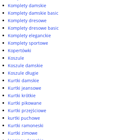
Komplety damskie
Komplety damskie basic
Komplety dresowe
Komplety dresowe basic
Komplety eleganckie
Komplety sportowe
Kopertówki
Koszule
Koszule damskie
Koszule długie
Kurtki damskie
Kurtki jeansowe
Kurtki krótkie
Kurtki pikowane
Kurtki przejściowe
kurtki puchowe
Kurtki ramoneski
Kurtki zimowe