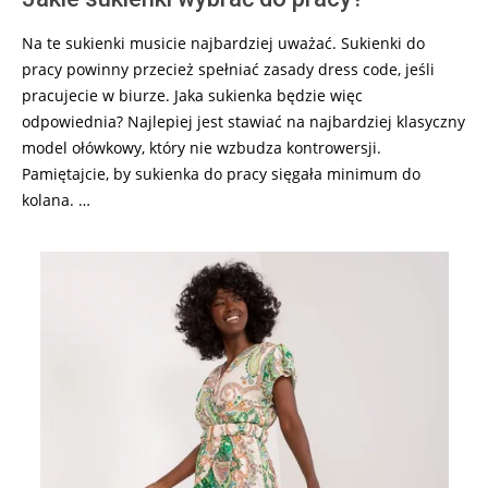
Na te sukienki musicie najbardziej uważać. Sukienki do
pracy powinny przecież spełniać zasady dress code, jeśli
pracujecie w biurze. Jaka sukienka będzie więc
odpowiednia? Najlepiej jest stawiać na najbardziej klasyczny
model ołówkowy, który nie wzbudza kontrowersji.
Pamiętajcie, by sukienka do pracy sięgała minimum do
kolana. …