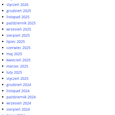
styczeń 2026
grudzień 2025
listopad 2025
październik 2025
wrzesień 2025
sierpień 2025
lipiec 2025
czerwiec 2025
maj 2025
kwiecień 2025
marzec 2025
luty 2025
styczeń 2025
grudzień 2024
listopad 2024
październik 2024
wrzesień 2024
sierpień 2024