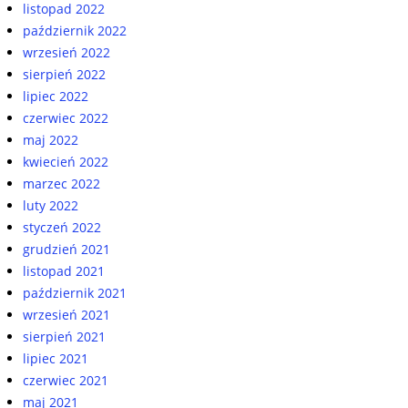
listopad 2022
październik 2022
wrzesień 2022
sierpień 2022
lipiec 2022
czerwiec 2022
maj 2022
kwiecień 2022
marzec 2022
luty 2022
styczeń 2022
grudzień 2021
listopad 2021
październik 2021
wrzesień 2021
sierpień 2021
lipiec 2021
czerwiec 2021
maj 2021