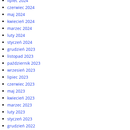
lipiec 2024
czerwiec 2024
maj 2024
kwiecień 2024
marzec 2024
luty 2024
styczeń 2024
grudzień 2023
listopad 2023
październik 2023
wrzesień 2023
lipiec 2023
czerwiec 2023
maj 2023
kwiecień 2023
marzec 2023
luty 2023
styczeń 2023
grudzień 2022