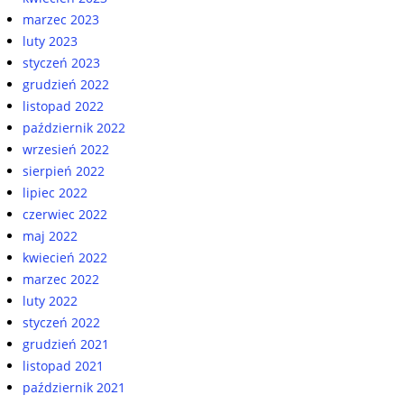
marzec 2023
luty 2023
styczeń 2023
grudzień 2022
listopad 2022
październik 2022
wrzesień 2022
sierpień 2022
lipiec 2022
czerwiec 2022
maj 2022
kwiecień 2022
marzec 2022
luty 2022
styczeń 2022
grudzień 2021
listopad 2021
październik 2021