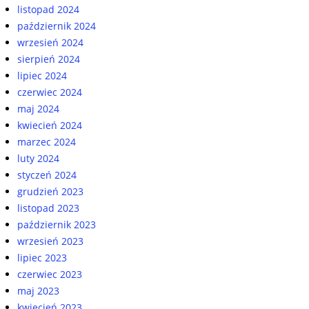
listopad 2024
październik 2024
wrzesień 2024
sierpień 2024
lipiec 2024
czerwiec 2024
maj 2024
kwiecień 2024
marzec 2024
luty 2024
styczeń 2024
grudzień 2023
listopad 2023
październik 2023
wrzesień 2023
lipiec 2023
czerwiec 2023
maj 2023
kwiecień 2023