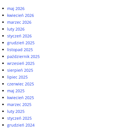
maj 2026
kwiecień 2026
marzec 2026
luty 2026
styczeń 2026
grudzień 2025
listopad 2025
październik 2025
wrzesień 2025
sierpień 2025
lipiec 2025
czerwiec 2025
maj 2025
kwiecień 2025
marzec 2025
luty 2025
styczeń 2025
grudzień 2024