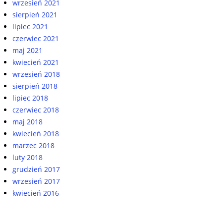
wrzesień 2021
sierpień 2021
lipiec 2021
czerwiec 2021
maj 2021
kwiecień 2021
wrzesień 2018
sierpień 2018
lipiec 2018
czerwiec 2018
maj 2018
kwiecień 2018
marzec 2018
luty 2018
grudzień 2017
wrzesień 2017
kwiecień 2016