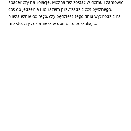
spacer czy na kolację. Można też zostać w domu i zamówić
coś do jedzenia lub razem przyrządzić coś pysznego.
Niezależnie od tego, czy będziesz tego dnia wychodzić na
miasto, czy zostaniesz w domu, to poszukaj …