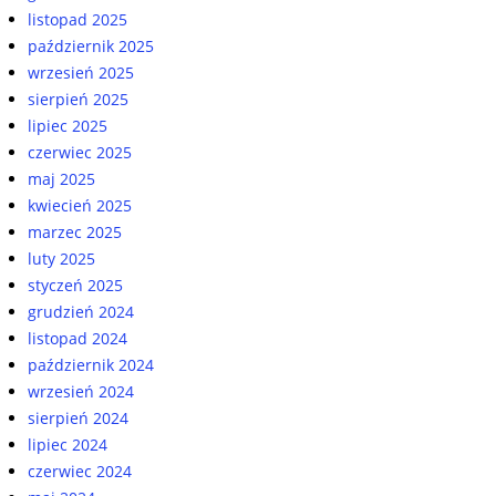
listopad 2025
październik 2025
wrzesień 2025
sierpień 2025
lipiec 2025
czerwiec 2025
maj 2025
kwiecień 2025
marzec 2025
luty 2025
styczeń 2025
grudzień 2024
listopad 2024
październik 2024
wrzesień 2024
sierpień 2024
lipiec 2024
czerwiec 2024