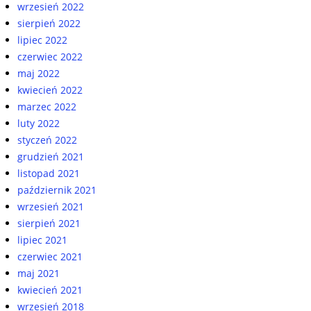
wrzesień 2022
sierpień 2022
lipiec 2022
czerwiec 2022
maj 2022
kwiecień 2022
marzec 2022
luty 2022
styczeń 2022
grudzień 2021
listopad 2021
październik 2021
wrzesień 2021
sierpień 2021
lipiec 2021
czerwiec 2021
maj 2021
kwiecień 2021
wrzesień 2018