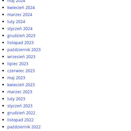
maj 2024
kwiecień 2024
marzec 2024
luty 2024
styczeń 2024
grudzień 2023
listopad 2023
październik 2023
wrzesień 2023
lipiec 2023
czerwiec 2023
maj 2023
kwiecień 2023
marzec 2023
luty 2023
styczeń 2023
grudzień 2022
listopad 2022
październik 2022