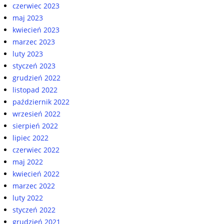
czerwiec 2023
maj 2023
kwiecień 2023
marzec 2023
luty 2023
styczeń 2023
grudzień 2022
listopad 2022
październik 2022
wrzesień 2022
sierpień 2022
lipiec 2022
czerwiec 2022
maj 2022
kwiecień 2022
marzec 2022
luty 2022
styczeń 2022
grudzień 2021