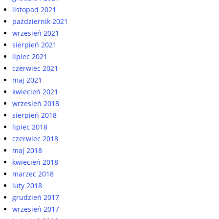
listopad 2021
październik 2021
wrzesień 2021
sierpień 2021
lipiec 2021
czerwiec 2021
maj 2021
kwiecień 2021
wrzesień 2018
sierpień 2018
lipiec 2018
czerwiec 2018
maj 2018
kwiecień 2018
marzec 2018
luty 2018
grudzień 2017
wrzesień 2017