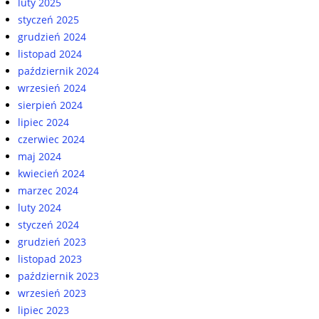
luty 2025
styczeń 2025
grudzień 2024
listopad 2024
październik 2024
wrzesień 2024
sierpień 2024
lipiec 2024
czerwiec 2024
maj 2024
kwiecień 2024
marzec 2024
luty 2024
styczeń 2024
grudzień 2023
listopad 2023
październik 2023
wrzesień 2023
lipiec 2023