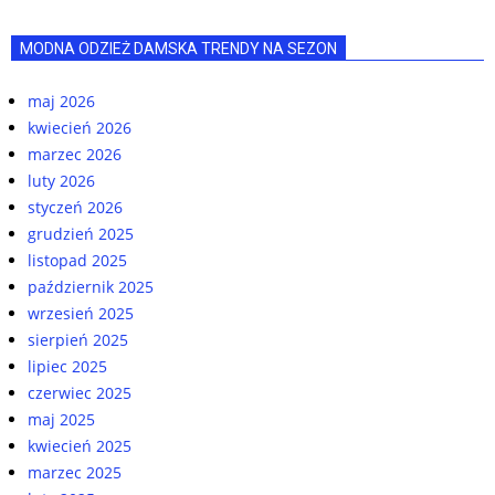
MODNA ODZIEŻ DAMSKA TRENDY NA SEZON
maj 2026
kwiecień 2026
marzec 2026
luty 2026
styczeń 2026
grudzień 2025
listopad 2025
październik 2025
wrzesień 2025
sierpień 2025
lipiec 2025
czerwiec 2025
maj 2025
kwiecień 2025
marzec 2025