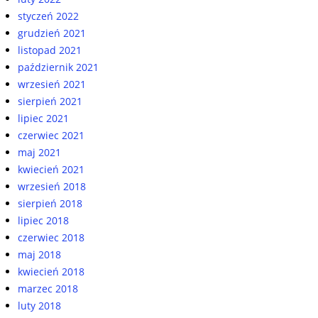
styczeń 2022
grudzień 2021
listopad 2021
październik 2021
wrzesień 2021
sierpień 2021
lipiec 2021
czerwiec 2021
maj 2021
kwiecień 2021
wrzesień 2018
sierpień 2018
lipiec 2018
czerwiec 2018
maj 2018
kwiecień 2018
marzec 2018
luty 2018