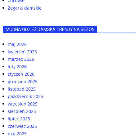
Zdrowie
Zegarki damskie
MODNA ODZIEŻ DAMSKA TRENDY NA SEZON
maj 2026
kwiecień 2026
marzec 2026
luty 2026
styczeń 2026
grudzień 2025
listopad 2025
październik 2025
wrzesień 2025
sierpień 2025
lipiec 2025
czerwiec 2025
maj 2025