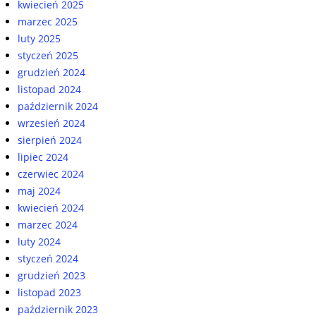
kwiecień 2025
marzec 2025
luty 2025
styczeń 2025
grudzień 2024
listopad 2024
październik 2024
wrzesień 2024
sierpień 2024
lipiec 2024
czerwiec 2024
maj 2024
kwiecień 2024
marzec 2024
luty 2024
styczeń 2024
grudzień 2023
listopad 2023
październik 2023