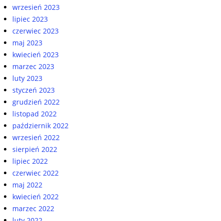
wrzesień 2023
lipiec 2023
czerwiec 2023
maj 2023
kwiecień 2023
marzec 2023
luty 2023
styczeń 2023
grudzień 2022
listopad 2022
październik 2022
wrzesień 2022
sierpień 2022
lipiec 2022
czerwiec 2022
maj 2022
kwiecień 2022
marzec 2022
luty 2022