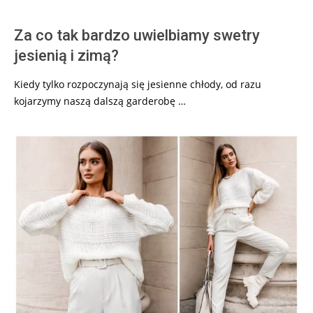
Za co tak bardzo uwielbiamy swetry
jesienią i zimą?
Kiedy tylko rozpoczynają się jesienne chłody, od razu
kojarzymy naszą dalszą garderobę …