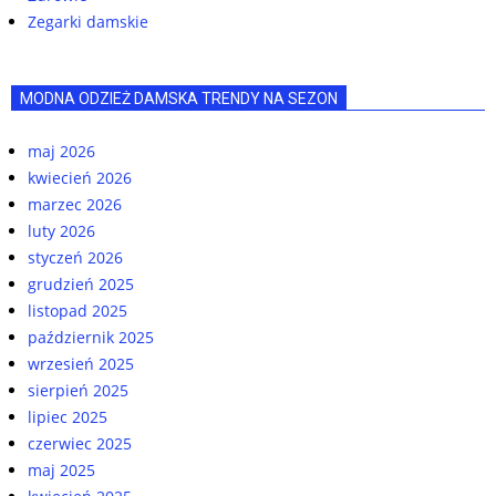
Zegarki damskie
MODNA ODZIEŻ DAMSKA TRENDY NA SEZON
maj 2026
kwiecień 2026
marzec 2026
luty 2026
styczeń 2026
grudzień 2025
listopad 2025
październik 2025
wrzesień 2025
sierpień 2025
lipiec 2025
czerwiec 2025
maj 2025