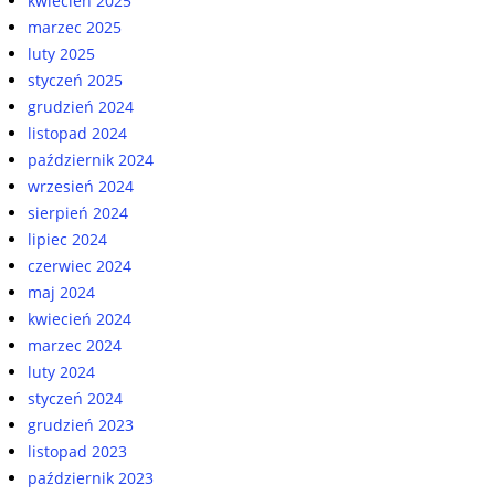
kwiecień 2025
marzec 2025
luty 2025
styczeń 2025
grudzień 2024
listopad 2024
październik 2024
wrzesień 2024
sierpień 2024
lipiec 2024
czerwiec 2024
maj 2024
kwiecień 2024
marzec 2024
luty 2024
styczeń 2024
grudzień 2023
listopad 2023
październik 2023