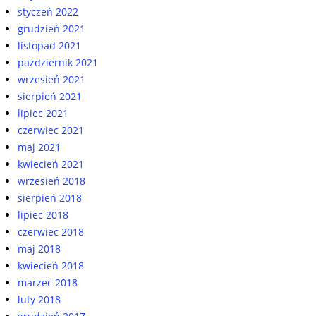
styczeń 2022
grudzień 2021
listopad 2021
październik 2021
wrzesień 2021
sierpień 2021
lipiec 2021
czerwiec 2021
maj 2021
kwiecień 2021
wrzesień 2018
sierpień 2018
lipiec 2018
czerwiec 2018
maj 2018
kwiecień 2018
marzec 2018
luty 2018