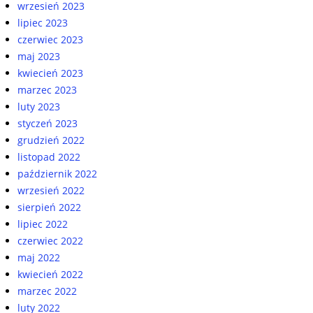
wrzesień 2023
lipiec 2023
czerwiec 2023
maj 2023
kwiecień 2023
marzec 2023
luty 2023
styczeń 2023
grudzień 2022
listopad 2022
październik 2022
wrzesień 2022
sierpień 2022
lipiec 2022
czerwiec 2022
maj 2022
kwiecień 2022
marzec 2022
luty 2022