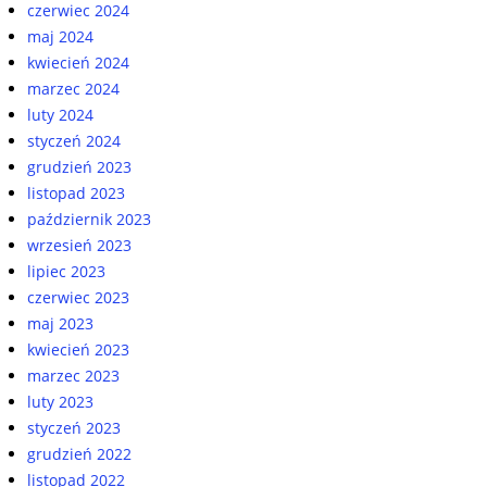
czerwiec 2024
maj 2024
kwiecień 2024
marzec 2024
luty 2024
styczeń 2024
grudzień 2023
listopad 2023
październik 2023
wrzesień 2023
lipiec 2023
czerwiec 2023
maj 2023
kwiecień 2023
marzec 2023
luty 2023
styczeń 2023
grudzień 2022
listopad 2022