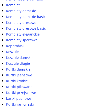
Komplet
Komplety damskie
Komplety damskie basic
Komplety dresowe
Komplety dresowe basic
Komplety eleganckie
Komplety sportowe
Kopertówki
Koszule
Koszule damskie
Koszule długie
Kurtki damskie
Kurtki jeansowe
Kurtki krótkie
Kurtki pikowane
Kurtki przejściowe
kurtki puchowe
Kurtki ramoneski