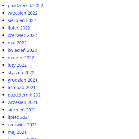
październik 2022
wrzesień 2022
sierpień 2022
lipiec 2022
czerwiec 2022
maj 2022
kwiecień 2022
marzec 2022
luty 2022
styczeń 2022
grudzień 2021
listopad 2021
październik 2021
wrzesień 2021
sierpień 2021
lipiec 2021
czerwiec 2021
maj 2021