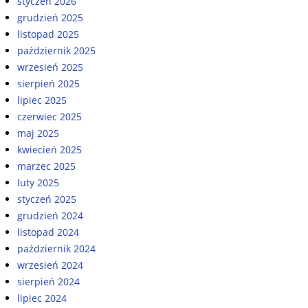
styczeń 2026
grudzień 2025
listopad 2025
październik 2025
wrzesień 2025
sierpień 2025
lipiec 2025
czerwiec 2025
maj 2025
kwiecień 2025
marzec 2025
luty 2025
styczeń 2025
grudzień 2024
listopad 2024
październik 2024
wrzesień 2024
sierpień 2024
lipiec 2024