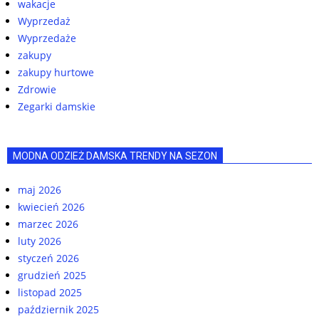
wakacje
Wyprzedaż
Wyprzedaże
zakupy
zakupy hurtowe
Zdrowie
Zegarki damskie
MODNA ODZIEŻ DAMSKA TRENDY NA SEZON
maj 2026
kwiecień 2026
marzec 2026
luty 2026
styczeń 2026
grudzień 2025
listopad 2025
październik 2025