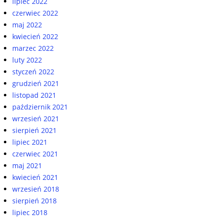
lipiec 2022
czerwiec 2022
maj 2022
kwiecień 2022
marzec 2022
luty 2022
styczeń 2022
grudzień 2021
listopad 2021
październik 2021
wrzesień 2021
sierpień 2021
lipiec 2021
czerwiec 2021
maj 2021
kwiecień 2021
wrzesień 2018
sierpień 2018
lipiec 2018