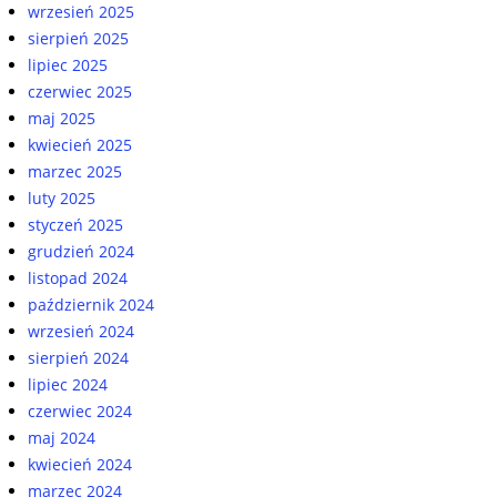
wrzesień 2025
sierpień 2025
lipiec 2025
czerwiec 2025
maj 2025
kwiecień 2025
marzec 2025
luty 2025
styczeń 2025
grudzień 2024
listopad 2024
październik 2024
wrzesień 2024
sierpień 2024
lipiec 2024
czerwiec 2024
maj 2024
kwiecień 2024
marzec 2024