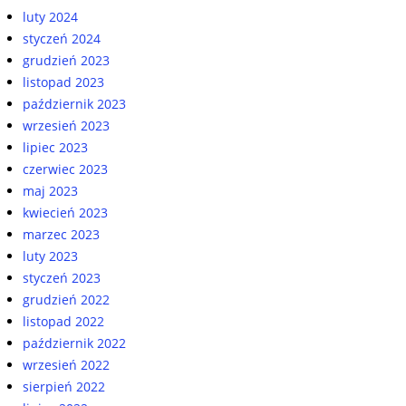
luty 2024
styczeń 2024
grudzień 2023
listopad 2023
październik 2023
wrzesień 2023
lipiec 2023
czerwiec 2023
maj 2023
kwiecień 2023
marzec 2023
luty 2023
styczeń 2023
grudzień 2022
listopad 2022
październik 2022
wrzesień 2022
sierpień 2022