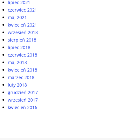
lipiec 2021
czerwiec 2021
maj 2021
kwiecień 2021
wrzesień 2018
sierpień 2018
lipiec 2018
czerwiec 2018
maj 2018
kwiecień 2018
marzec 2018
luty 2018
grudzień 2017
wrzesień 2017
kwiecień 2016