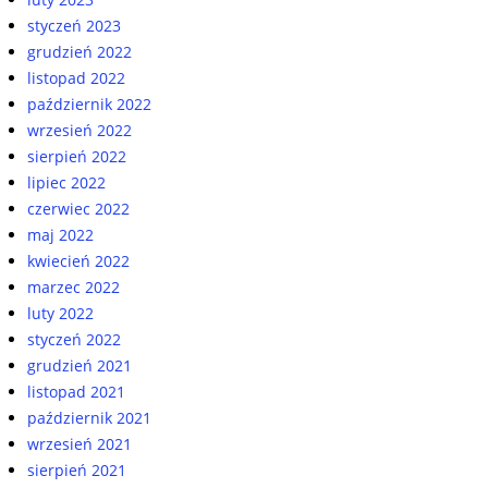
styczeń 2023
grudzień 2022
listopad 2022
październik 2022
wrzesień 2022
sierpień 2022
lipiec 2022
czerwiec 2022
maj 2022
kwiecień 2022
marzec 2022
luty 2022
styczeń 2022
grudzień 2021
listopad 2021
październik 2021
wrzesień 2021
sierpień 2021