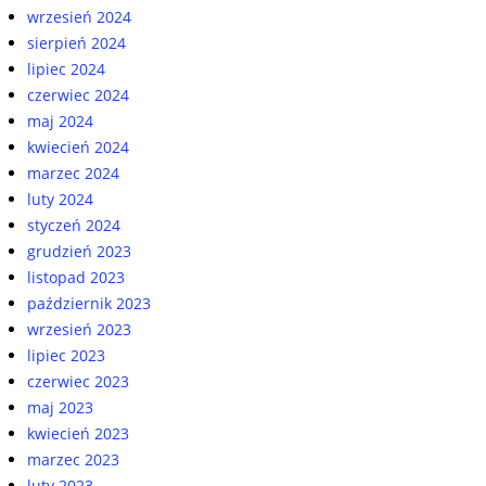
wrzesień 2024
sierpień 2024
lipiec 2024
czerwiec 2024
maj 2024
kwiecień 2024
marzec 2024
luty 2024
styczeń 2024
grudzień 2023
listopad 2023
październik 2023
wrzesień 2023
lipiec 2023
czerwiec 2023
maj 2023
kwiecień 2023
marzec 2023
luty 2023