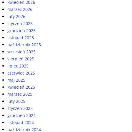
kwiecień 2026
marzec 2026
luty 2026
styczeń 2026
grudzień 2025
listopad 2025
październik 2025
wrzesień 2025
sierpień 2025
lipiec 2025
czerwiec 2025
maj 2025
kwiecień 2025
marzec 2025
luty 2025
styczeń 2025
grudzień 2024
listopad 2024
październik 2024