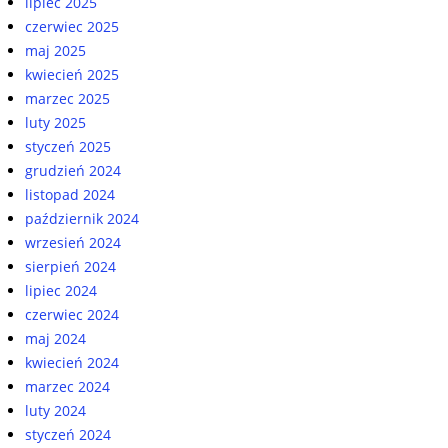
lipiec 2025
czerwiec 2025
maj 2025
kwiecień 2025
marzec 2025
luty 2025
styczeń 2025
grudzień 2024
listopad 2024
październik 2024
wrzesień 2024
sierpień 2024
lipiec 2024
czerwiec 2024
maj 2024
kwiecień 2024
marzec 2024
luty 2024
styczeń 2024