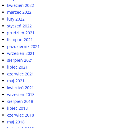
kwiecień 2022
marzec 2022
luty 2022
styczeń 2022
grudzień 2021
listopad 2021
październik 2021
wrzesień 2021
sierpień 2021
lipiec 2021
czerwiec 2021
maj 2021
kwiecień 2021
wrzesień 2018
sierpień 2018
lipiec 2018
czerwiec 2018
maj 2018