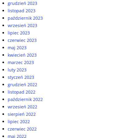
grudzień 2023
listopad 2023
październik 2023
wrzesień 2023
lipiec 2023
czerwiec 2023
maj 2023
kwiecień 2023
marzec 2023
luty 2023
styczeń 2023
grudzień 2022
listopad 2022
październik 2022
wrzesień 2022
sierpień 2022
lipiec 2022
czerwiec 2022
maj 2022