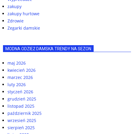
zakupy
zakupy hurtowe
Zdrowie
Zegarki damskie
MODNA ODZIEŻ DAMSKA TRENDY NA SEZON
maj 2026
kwiecień 2026
marzec 2026
luty 2026
styczeń 2026
grudzień 2025
listopad 2025
październik 2025
wrzesień 2025
sierpień 2025