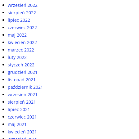
wrzesień 2022
sierpień 2022
lipiec 2022
czerwiec 2022
maj 2022
kwiecień 2022
marzec 2022
luty 2022
styczeń 2022
grudzień 2021
listopad 2021
październik 2021
wrzesień 2021
sierpień 2021
lipiec 2021
czerwiec 2021
maj 2021
kwiecień 2021