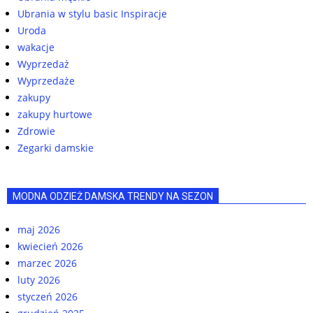
Ubrania w stylu basic Inspiracje
Uroda
wakacje
Wyprzedaż
Wyprzedaże
zakupy
zakupy hurtowe
Zdrowie
Zegarki damskie
MODNA ODZIEŻ DAMSKA TRENDY NA SEZON
maj 2026
kwiecień 2026
marzec 2026
luty 2026
styczeń 2026