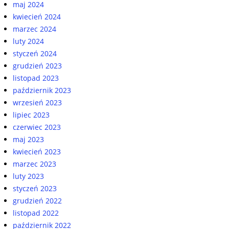
maj 2024
kwiecień 2024
marzec 2024
luty 2024
styczeń 2024
grudzień 2023
listopad 2023
październik 2023
wrzesień 2023
lipiec 2023
czerwiec 2023
maj 2023
kwiecień 2023
marzec 2023
luty 2023
styczeń 2023
grudzień 2022
listopad 2022
październik 2022