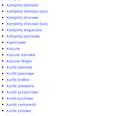
Komplety damskie
Komplety damskie basic
Komplety dresowe
Komplety dresowe basic
Komplety eleganckie
Komplety sportowe
Kopertówki
Koszule
Koszule damskie
Koszule długie
Kurtki damskie
Kurtki jeansowe
Kurtki krótkie
Kurtki pikowane
Kurtki przejściowe
kurtki puchowe
Kurtki ramoneski
Kurtki zimowe