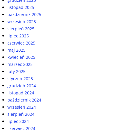
grudzień 2025
listopad 2025
październik 2025
wrzesień 2025
sierpień 2025
lipiec 2025
czerwiec 2025
maj 2025
kwiecień 2025
marzec 2025
luty 2025
styczeń 2025
grudzień 2024
listopad 2024
październik 2024
wrzesień 2024
sierpień 2024
lipiec 2024
czerwiec 2024