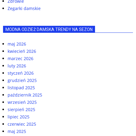
Zdrowie
Zegarki damskie
MODNA ODZIEŻ DAMSKA TRENDY NA SEZON
maj 2026
kwiecień 2026
marzec 2026
luty 2026
styczeń 2026
grudzień 2025
listopad 2025
październik 2025
wrzesień 2025
sierpień 2025
lipiec 2025
czerwiec 2025
maj 2025