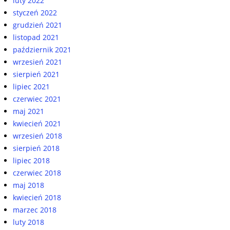
luty 2022
styczeń 2022
grudzień 2021
listopad 2021
październik 2021
wrzesień 2021
sierpień 2021
lipiec 2021
czerwiec 2021
maj 2021
kwiecień 2021
wrzesień 2018
sierpień 2018
lipiec 2018
czerwiec 2018
maj 2018
kwiecień 2018
marzec 2018
luty 2018