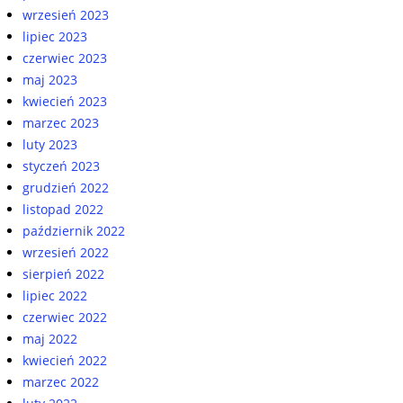
wrzesień 2023
lipiec 2023
czerwiec 2023
maj 2023
kwiecień 2023
marzec 2023
luty 2023
styczeń 2023
grudzień 2022
listopad 2022
październik 2022
wrzesień 2022
sierpień 2022
lipiec 2022
czerwiec 2022
maj 2022
kwiecień 2022
marzec 2022