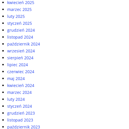
kwiecień 2025
marzec 2025
luty 2025
styczeń 2025
grudzień 2024
listopad 2024
październik 2024
wrzesień 2024
sierpień 2024
lipiec 2024
czerwiec 2024
maj 2024
kwiecień 2024
marzec 2024
luty 2024
styczeń 2024
grudzień 2023
listopad 2023
październik 2023