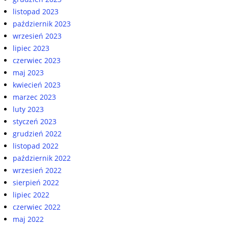
listopad 2023
październik 2023
wrzesień 2023
lipiec 2023
czerwiec 2023
maj 2023
kwiecień 2023
marzec 2023
luty 2023
styczeń 2023
grudzień 2022
listopad 2022
październik 2022
wrzesień 2022
sierpień 2022
lipiec 2022
czerwiec 2022
maj 2022