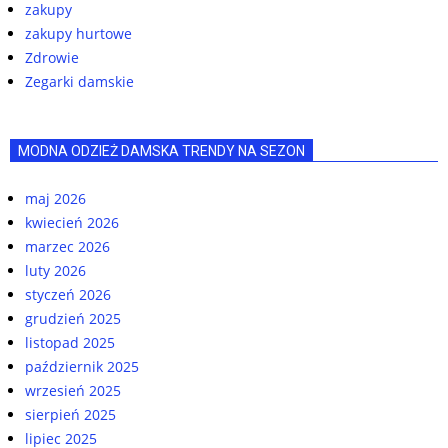
zakupy
zakupy hurtowe
Zdrowie
Zegarki damskie
MODNA ODZIEŻ DAMSKA TRENDY NA SEZON
maj 2026
kwiecień 2026
marzec 2026
luty 2026
styczeń 2026
grudzień 2025
listopad 2025
październik 2025
wrzesień 2025
sierpień 2025
lipiec 2025