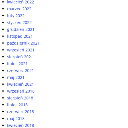
kwiecień 2022
marzec 2022
luty 2022
styczeń 2022
grudzień 2021
listopad 2021
październik 2021
wrzesień 2021
sierpień 2021
lipiec 2021
czerwiec 2021
maj 2021
kwiecień 2021
wrzesień 2018
sierpień 2018
lipiec 2018
czerwiec 2018
maj 2018
kwiecień 2018