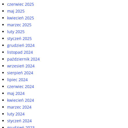
czerwiec 2025
maj 2025
kwiecień 2025
marzec 2025
luty 2025
styczeń 2025
grudzień 2024
listopad 2024
październik 2024
wrzesień 2024
sierpień 2024
lipiec 2024
czerwiec 2024
maj 2024
kwiecień 2024
marzec 2024
luty 2024
styczeń 2024
grudzień 2023