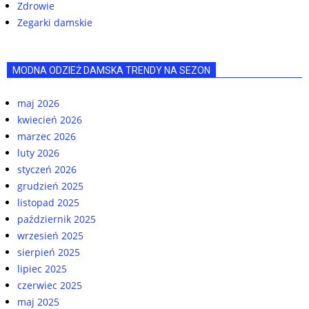
Zdrowie
Zegarki damskie
MODNA ODZIEŻ DAMSKA TRENDY NA SEZON
maj 2026
kwiecień 2026
marzec 2026
luty 2026
styczeń 2026
grudzień 2025
listopad 2025
październik 2025
wrzesień 2025
sierpień 2025
lipiec 2025
czerwiec 2025
maj 2025