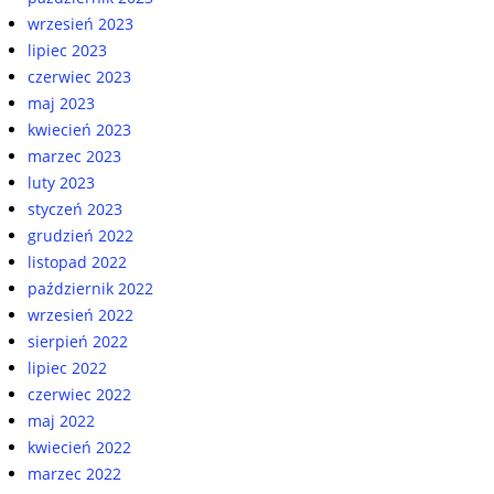
wrzesień 2023
lipiec 2023
czerwiec 2023
maj 2023
kwiecień 2023
marzec 2023
luty 2023
styczeń 2023
grudzień 2022
listopad 2022
październik 2022
wrzesień 2022
sierpień 2022
lipiec 2022
czerwiec 2022
maj 2022
kwiecień 2022
marzec 2022