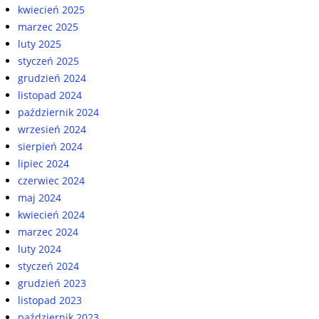
kwiecień 2025
marzec 2025
luty 2025
styczeń 2025
grudzień 2024
listopad 2024
październik 2024
wrzesień 2024
sierpień 2024
lipiec 2024
czerwiec 2024
maj 2024
kwiecień 2024
marzec 2024
luty 2024
styczeń 2024
grudzień 2023
listopad 2023
październik 2023