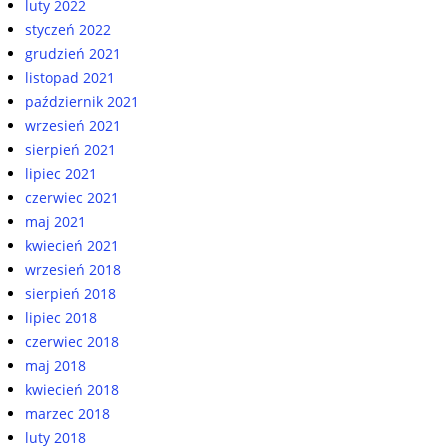
luty 2022
styczeń 2022
grudzień 2021
listopad 2021
październik 2021
wrzesień 2021
sierpień 2021
lipiec 2021
czerwiec 2021
maj 2021
kwiecień 2021
wrzesień 2018
sierpień 2018
lipiec 2018
czerwiec 2018
maj 2018
kwiecień 2018
marzec 2018
luty 2018