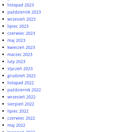
listopad 2023
październik 2023
wrzesień 2023
lipiec 2023
czerwiec 2023
maj 2023
kwiecień 2023
marzec 2023
luty 2023
styczeń 2023
grudzień 2022
listopad 2022
październik 2022
wrzesień 2022
sierpień 2022
lipiec 2022
czerwiec 2022
maj 2022