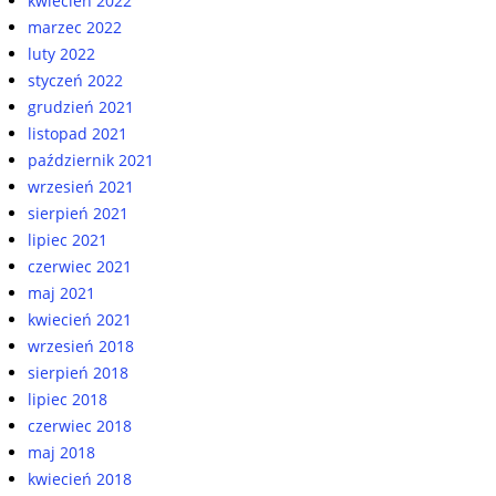
kwiecień 2022
marzec 2022
luty 2022
styczeń 2022
grudzień 2021
listopad 2021
październik 2021
wrzesień 2021
sierpień 2021
lipiec 2021
czerwiec 2021
maj 2021
kwiecień 2021
wrzesień 2018
sierpień 2018
lipiec 2018
czerwiec 2018
maj 2018
kwiecień 2018