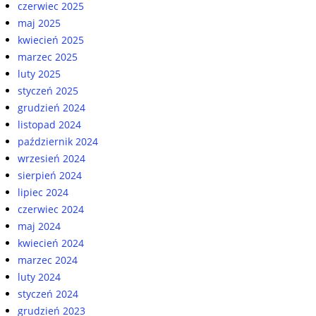
czerwiec 2025
maj 2025
kwiecień 2025
marzec 2025
luty 2025
styczeń 2025
grudzień 2024
listopad 2024
październik 2024
wrzesień 2024
sierpień 2024
lipiec 2024
czerwiec 2024
maj 2024
kwiecień 2024
marzec 2024
luty 2024
styczeń 2024
grudzień 2023