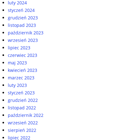
luty 2024
styczeń 2024
grudzień 2023
listopad 2023
październik 2023
wrzesień 2023
lipiec 2023
czerwiec 2023
maj 2023
kwiecień 2023
marzec 2023
luty 2023
styczeń 2023
grudzień 2022
listopad 2022
październik 2022
wrzesień 2022
sierpień 2022
lipiec 2022