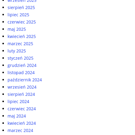
wrzesień 2025
sierpień 2025
lipiec 2025
czerwiec 2025
maj 2025
kwiecień 2025
marzec 2025
luty 2025
styczeń 2025
grudzień 2024
listopad 2024
październik 2024
wrzesień 2024
sierpień 2024
lipiec 2024
czerwiec 2024
maj 2024
kwiecień 2024
marzec 2024