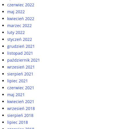
czerwiec 2022
maj 2022
kwiecień 2022
marzec 2022
luty 2022
styczeń 2022
grudzień 2021
listopad 2021
październik 2021
wrzesień 2021
sierpień 2021
lipiec 2021
czerwiec 2021
maj 2021
kwiecień 2021
wrzesień 2018
sierpień 2018
lipiec 2018