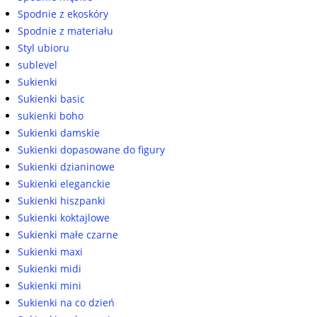
Spodnie z ekoskóry
Spodnie z materiału
Styl ubioru
sublevel
Sukienki
Sukienki basic
sukienki boho
Sukienki damskie
Sukienki dopasowane do figury
Sukienki dzianinowe
Sukienki eleganckie
Sukienki hiszpanki
Sukienki koktajlowe
Sukienki małe czarne
Sukienki maxi
Sukienki midi
Sukienki mini
Sukienki na co dzień