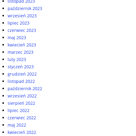
listopad 2023
październik 2023
wrzesień 2023
lipiec 2023
czerwiec 2023
maj 2023
kwiecień 2023
marzec 2023
luty 2023
styczeń 2023
grudzień 2022
listopad 2022
październik 2022
wrzesień 2022
sierpień 2022
lipiec 2022
czerwiec 2022
maj 2022
kwiecień 2022