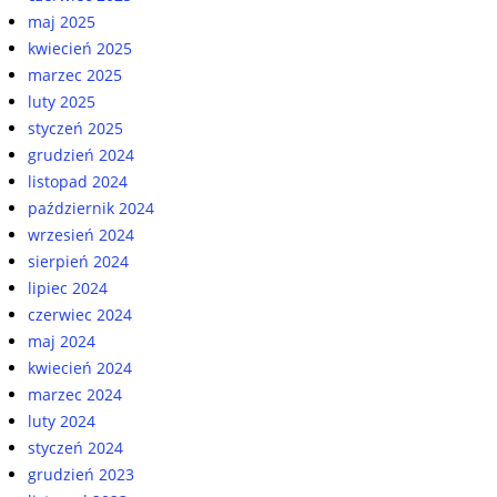
maj 2025
kwiecień 2025
marzec 2025
luty 2025
styczeń 2025
grudzień 2024
listopad 2024
październik 2024
wrzesień 2024
sierpień 2024
lipiec 2024
czerwiec 2024
maj 2024
kwiecień 2024
marzec 2024
luty 2024
styczeń 2024
grudzień 2023