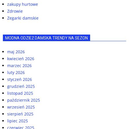
zakupy hurtowe
Zdrowie
Zegarki damskie
MODNA ODZIEŻ DAMSKA TRENDY NA SEZON
maj 2026
kwiecień 2026
marzec 2026
luty 2026
styczeń 2026
grudzień 2025
listopad 2025
październik 2025
wrzesień 2025
sierpień 2025
lipiec 2025
czerwiec 2025