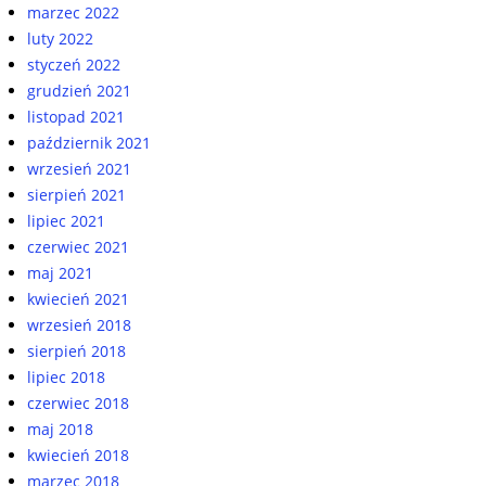
marzec 2022
luty 2022
styczeń 2022
grudzień 2021
listopad 2021
październik 2021
wrzesień 2021
sierpień 2021
lipiec 2021
czerwiec 2021
maj 2021
kwiecień 2021
wrzesień 2018
sierpień 2018
lipiec 2018
czerwiec 2018
maj 2018
kwiecień 2018
marzec 2018