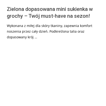
Zielona dopasowana mini sukienka w
grochy – Twój must-have na sezon!
Wykonana z miłej dla skóry tkaniny, zapewnia komfort
noszenia przez cały dzień. Podkreślona talia oraz
dopasowany krój …