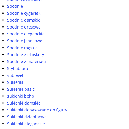
Spodnie
Spodnie cygaretki
Spodnie damskie
Spodnie dresowe
Spodnie eleganckie
Spodnie jeansowe
Spodnie męskie
Spodnie z ekoskóry
Spodnie z materiału
Styl ubioru
sublevel
Sukienki
Sukienki basic
sukienki boho
Sukienki damskie
Sukienki dopasowane do figury
Sukienki dzianinowe
Sukienki eleganckie