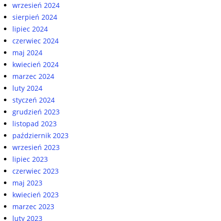
wrzesień 2024
sierpień 2024
lipiec 2024
czerwiec 2024
maj 2024
kwiecień 2024
marzec 2024
luty 2024
styczeń 2024
grudzień 2023
listopad 2023
październik 2023
wrzesień 2023
lipiec 2023
czerwiec 2023
maj 2023
kwiecień 2023
marzec 2023
luty 2023