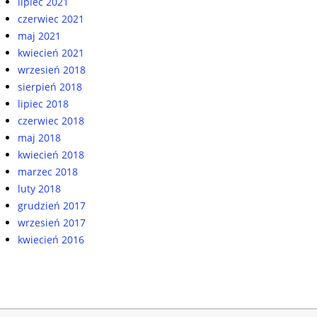
lipiec 2021
czerwiec 2021
maj 2021
kwiecień 2021
wrzesień 2018
sierpień 2018
lipiec 2018
czerwiec 2018
maj 2018
kwiecień 2018
marzec 2018
luty 2018
grudzień 2017
wrzesień 2017
kwiecień 2016