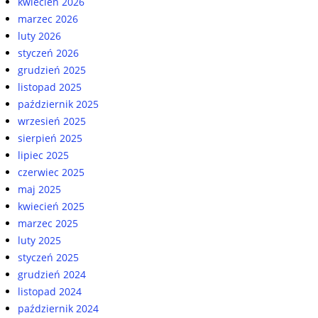
kwiecień 2026
marzec 2026
luty 2026
styczeń 2026
grudzień 2025
listopad 2025
październik 2025
wrzesień 2025
sierpień 2025
lipiec 2025
czerwiec 2025
maj 2025
kwiecień 2025
marzec 2025
luty 2025
styczeń 2025
grudzień 2024
listopad 2024
październik 2024