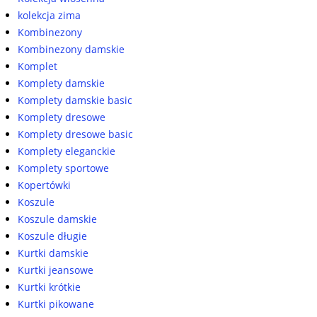
kolekcja zima
Kombinezony
Kombinezony damskie
Komplet
Komplety damskie
Komplety damskie basic
Komplety dresowe
Komplety dresowe basic
Komplety eleganckie
Komplety sportowe
Kopertówki
Koszule
Koszule damskie
Koszule długie
Kurtki damskie
Kurtki jeansowe
Kurtki krótkie
Kurtki pikowane