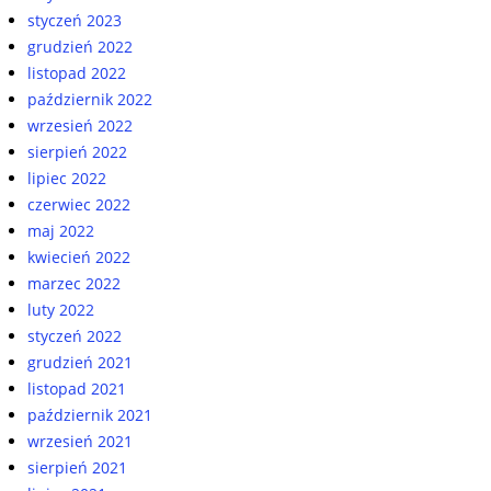
styczeń 2023
grudzień 2022
listopad 2022
październik 2022
wrzesień 2022
sierpień 2022
lipiec 2022
czerwiec 2022
maj 2022
kwiecień 2022
marzec 2022
luty 2022
styczeń 2022
grudzień 2021
listopad 2021
październik 2021
wrzesień 2021
sierpień 2021