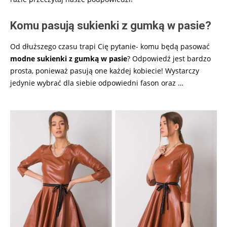
Komu pasują sukienki z gumką w pasie?
Od dłuższego czasu trapi Cię pytanie- komu będą pasować
modne sukienki z gumką w pasie
? Odpowiedź jest bardzo
prosta, ponieważ pasują one każdej kobiecie! Wystarczy
jedynie wybrać dla siebie odpowiedni fason oraz
…