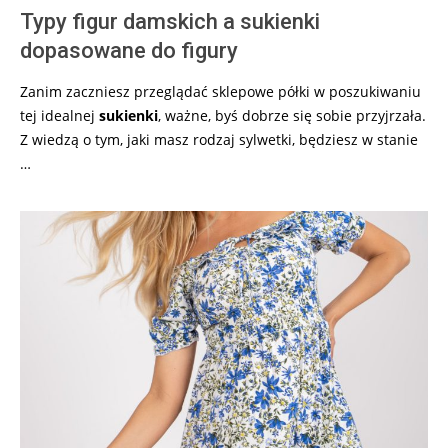
Typy figur damskich a sukienki
dopasowane do figury
Zanim zaczniesz przeglądać sklepowe półki w poszukiwaniu
tej idealnej
sukienki
, ważne, byś dobrze się sobie przyjrzała.
Z wiedzą o tym, jaki masz rodzaj sylwetki, będziesz w stanie
…