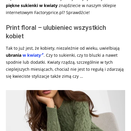
piękne sukienki w kwiaty
znajdziecie w naszym sklepie
internetowym Factoryprice.pl? Sprawdźcie!
Print floral – ulubieniec wszystkich
kobiet
Tak to już jest, że kobiety, niezależnie od wieku, uwielbiają
ubrania
w kwiaty
. Czy to sukienki, czy to bluzki a nawet
spodnie lub dodatki. Kwiaty rządzą, szczególnie w tych
cieplejszych miesiącach, chociaż nie jest to regułą i zdarzają
się kwieciste stylizacje także zimą czy …