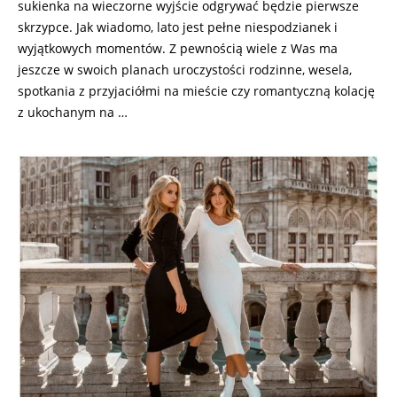
sukienka na wieczorne wyjście odgrywać będzie pierwsze
skrzypce. Jak wiadomo, lato jest pełne niespodzianek i
wyjątkowych momentów. Z pewnością wiele z Was ma
jeszcze w swoich planach uroczystości rodzinne, wesela,
spotkania z przyjaciółmi na mieście czy romantyczną kolację
z ukochanym na …