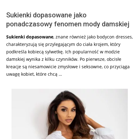
Sukienki dopasowane jako
ponadczasowy fenomen mody damskiej
Sukienki dopasowane
, znane również jako bodycon dresses,
charakteryzują się przylegającym do ciała krojem, który
podkreśla kobiecą sylwetkę. Ich popularność w modzie
damskiej wynika z kilku czynników. Po pierwsze, obcisłe
kreacje są niesamowicie zmysłowe i seksowne, co przyciąga
uwagę kobiet, które chcą …