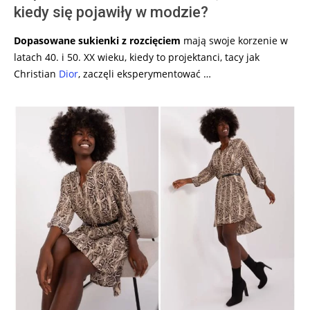
kiedy się pojawiły w modzie?
Dopasowane sukienki z rozcięciem
mają swoje korzenie w
latach 40. i 50. XX wieku, kiedy to projektanci, tacy jak
Christian
Dior
, zaczęli eksperymentować …