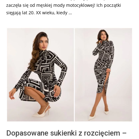
zaczęła się od męskiej mody motocyklowej! Ich początki
sięgają lat 20. XX wieku, kiedy …
Dopasowane sukienki z rozcięciem –