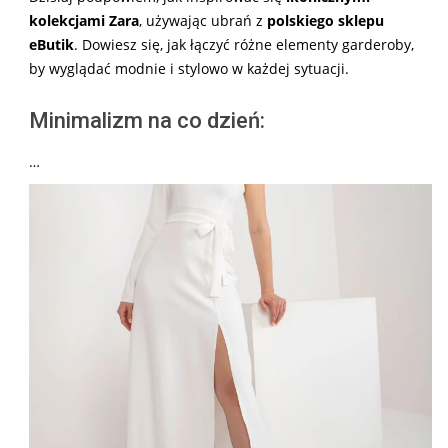
kolekcjami Zara
, używając ubrań z
polskiego sklepu
eButik
. Dowiesz się, jak łączyć różne elementy garderoby,
by wyglądać modnie i stylowo w każdej sytuacji.
Minimalizm na co dzień:
…