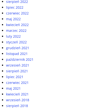
sierpień 2022
lipiec 2022
czerwiec 2022
maj 2022
kwiecień 2022
marzec 2022
luty 2022
styczeń 2022
grudzień 2021
listopad 2021
październik 2021
wrzesień 2021
sierpień 2021
lipiec 2021
czerwiec 2021
maj 2021
kwiecień 2021
wrzesień 2018
sierpień 2018