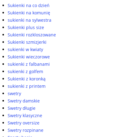
Sukienki na co dzień
Sukienki na komunię
sukienki na sylwestra
Sukienki plus size
Sukienki rozkloszowane
Sukienki szmizjerki
sukienki w kwiaty
Sukienki wieczorowe
sukienki z falbanami
sukienki z golfem
Sukienki z koronką
sukienki z printem
swetry
Swetry damskie
Swetry długie
Swetry klasyczne
Swetry oversize
Swetry rozpinane