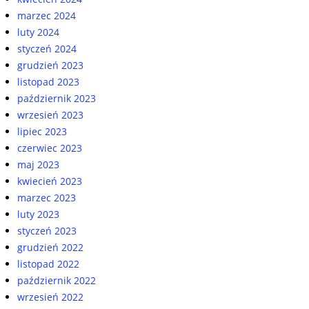
marzec 2024
luty 2024
styczeń 2024
grudzień 2023
listopad 2023
październik 2023
wrzesień 2023
lipiec 2023
czerwiec 2023
maj 2023
kwiecień 2023
marzec 2023
luty 2023
styczeń 2023
grudzień 2022
listopad 2022
październik 2022
wrzesień 2022