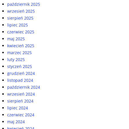
październik 2025
wrzesień 2025
sierpień 2025
lipiec 2025
czerwiec 2025
maj 2025
kwiecień 2025
marzec 2025
luty 2025
styczeń 2025
grudzień 2024
listopad 2024
październik 2024
wrzesień 2024
sierpień 2024
lipiec 2024
czerwiec 2024
maj 2024
kwiecień 2024