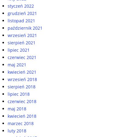
styczeń 2022
grudzień 2021
listopad 2021
październik 2021
wrzesień 2021
sierpień 2021
lipiec 2021
czerwiec 2021
maj 2021
kwiecień 2021
wrzesień 2018
sierpień 2018
lipiec 2018
czerwiec 2018
maj 2018
kwiecień 2018
marzec 2018
luty 2018