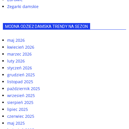
Zegarki damskie
MODNA ODZIEŻ DAMSKA TRENDY NA SEZON
maj 2026
kwiecień 2026
marzec 2026
luty 2026
styczeń 2026
grudzień 2025
listopad 2025
październik 2025
wrzesień 2025
sierpień 2025
lipiec 2025
czerwiec 2025
maj 2025