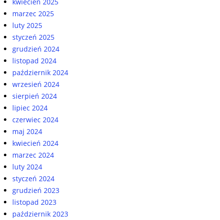
kwiecień 2025
marzec 2025
luty 2025
styczeń 2025
grudzień 2024
listopad 2024
październik 2024
wrzesień 2024
sierpień 2024
lipiec 2024
czerwiec 2024
maj 2024
kwiecień 2024
marzec 2024
luty 2024
styczeń 2024
grudzień 2023
listopad 2023
październik 2023