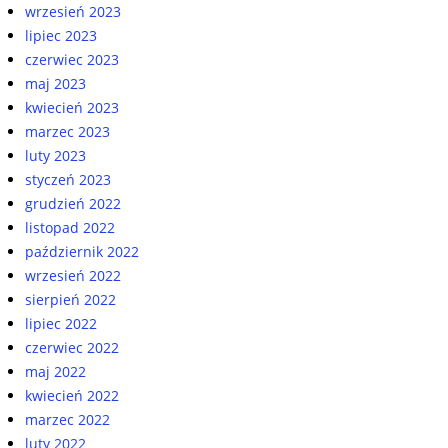
wrzesień 2023
lipiec 2023
czerwiec 2023
maj 2023
kwiecień 2023
marzec 2023
luty 2023
styczeń 2023
grudzień 2022
listopad 2022
październik 2022
wrzesień 2022
sierpień 2022
lipiec 2022
czerwiec 2022
maj 2022
kwiecień 2022
marzec 2022
luty 2022