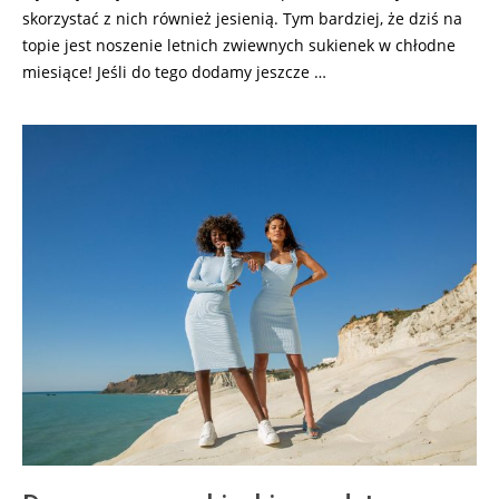
skorzystać z nich również jesienią. Tym bardziej, że dziś na
topie jest noszenie letnich zwiewnych sukienek w chłodne
miesiące! Jeśli do tego dodamy jeszcze …