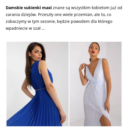
Damskie sukienki maxi
znane są wszystkim kobietom już od
zarania dziejów. Przeszły one wiele przemian, ale to, co
zobaczymy w tym sezonie, będzie powodem dla którego
wpadniecie w szał
…