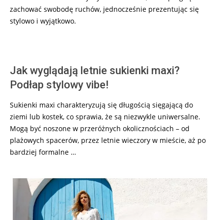
zachować swobodę ruchów, jednocześnie prezentując się
stylowo i wyjątkowo.
Jak wyglądają letnie sukienki maxi?
Podłap stylowy vibe!
Sukienki maxi charakteryzują się długością sięgającą do
ziemi lub kostek, co sprawia, że są niezwykle uniwersalne.
Mogą być noszone w przeróżnych okolicznościach – od
plażowych spacerów, przez letnie wieczory w mieście, aż po
bardziej formalne …