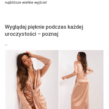
najbliższe wielkie wyjście!
Wyglądaj pięknie podczas każdej
uroczystości – poznaj
…