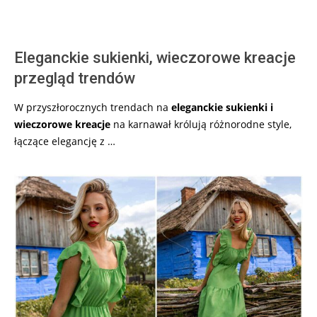
Eleganckie sukienki, wieczorowe kreacje
przegląd trendów
W przyszłorocznych trendach na
eleganckie sukienki i
wieczorowe kreacje
na karnawał królują różnorodne style,
łączące elegancję z …