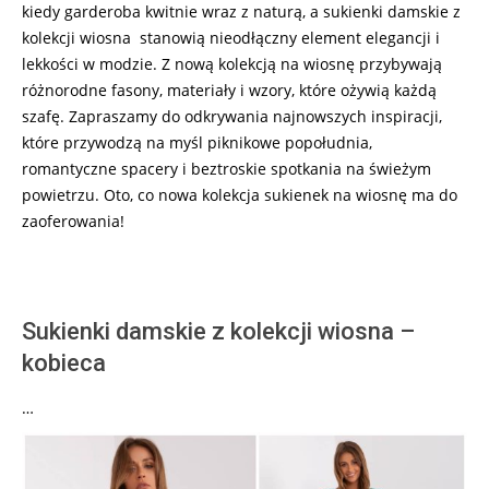
kiedy garderoba kwitnie wraz z naturą, a sukienki damskie z
kolekcji wiosna
stanowią nieodłączny element elegancji i
lekkości w modzie. Z nową kolekcją na wiosnę przybywają
różnorodne fasony, materiały i wzory, które ożywią każdą
szafę. Zapraszamy do odkrywania najnowszych inspiracji,
które przywodzą na myśl piknikowe popołudnia,
romantyczne spacery i beztroskie spotkania na świeżym
powietrzu. Oto, co nowa kolekcja sukienek na wiosnę ma do
zaoferowania!
Sukienki damskie z kolekcji wiosna –
kobieca
…