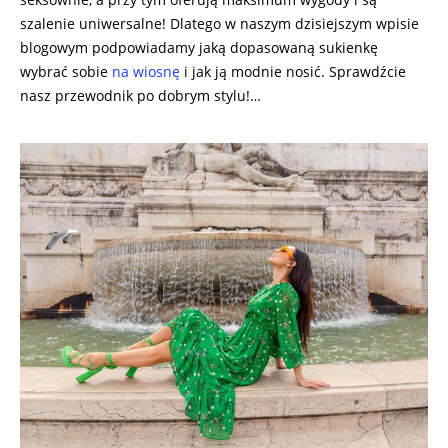
szalenie uniwersalne! Dlatego w naszym dzisiejszym wpisie
blogowym podpowiadamy jaką dopasowaną sukienkę
wybrać sobie
na wiosnę
i jak ją modnie nosić. Sprawdźcie
nasz przewodnik po dobrym stylu!…