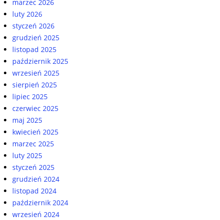
marzec 2026
luty 2026
styczeń 2026
grudzień 2025
listopad 2025
październik 2025
wrzesień 2025
sierpień 2025
lipiec 2025
czerwiec 2025
maj 2025
kwiecień 2025
marzec 2025
luty 2025
styczeń 2025
grudzień 2024
listopad 2024
październik 2024
wrzesień 2024