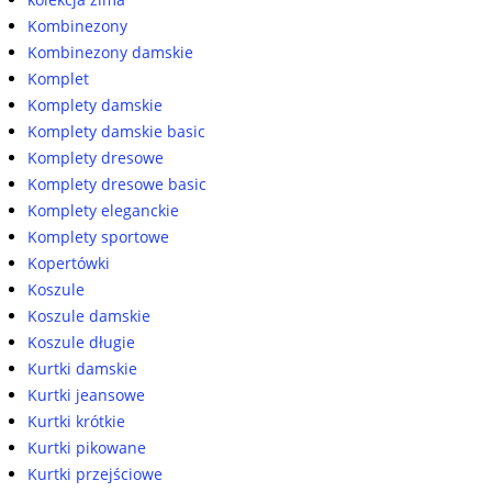
Kombinezony
Kombinezony damskie
Komplet
Komplety damskie
Komplety damskie basic
Komplety dresowe
Komplety dresowe basic
Komplety eleganckie
Komplety sportowe
Kopertówki
Koszule
Koszule damskie
Koszule długie
Kurtki damskie
Kurtki jeansowe
Kurtki krótkie
Kurtki pikowane
Kurtki przejściowe