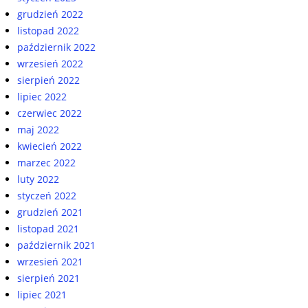
grudzień 2022
listopad 2022
październik 2022
wrzesień 2022
sierpień 2022
lipiec 2022
czerwiec 2022
maj 2022
kwiecień 2022
marzec 2022
luty 2022
styczeń 2022
grudzień 2021
listopad 2021
październik 2021
wrzesień 2021
sierpień 2021
lipiec 2021