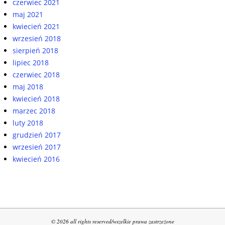
czerwiec 2021
maj 2021
kwiecień 2021
wrzesień 2018
sierpień 2018
lipiec 2018
czerwiec 2018
maj 2018
kwiecień 2018
marzec 2018
luty 2018
grudzień 2017
wrzesień 2017
kwiecień 2016
© 2026 all rights reserved/wszelkie prawa zastrzeżone