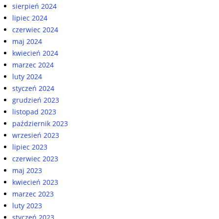
sierpień 2024
lipiec 2024
czerwiec 2024
maj 2024
kwiecień 2024
marzec 2024
luty 2024
styczeń 2024
grudzień 2023
listopad 2023
październik 2023
wrzesień 2023
lipiec 2023
czerwiec 2023
maj 2023
kwiecień 2023
marzec 2023
luty 2023
styczeń 2023