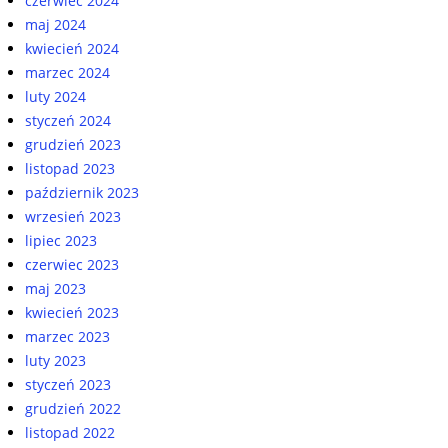
czerwiec 2024
maj 2024
kwiecień 2024
marzec 2024
luty 2024
styczeń 2024
grudzień 2023
listopad 2023
październik 2023
wrzesień 2023
lipiec 2023
czerwiec 2023
maj 2023
kwiecień 2023
marzec 2023
luty 2023
styczeń 2023
grudzień 2022
listopad 2022