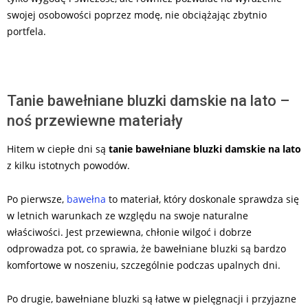
swojej osobowości poprzez modę, nie obciążając zbytnio
portfela.
Tanie bawełniane bluzki damskie na lato –
noś przewiewne materiały
Hitem w ciepłe dni są
tanie bawełniane bluzki damskie na lato
z kilku istotnych powodów.
Po pierwsze,
bawełna
to materiał, który doskonale sprawdza się
w letnich warunkach ze względu na swoje naturalne
właściwości. Jest przewiewna, chłonie wilgoć i dobrze
odprowadza pot, co sprawia, że bawełniane bluzki są bardzo
komfortowe w noszeniu, szczególnie podczas upalnych dni.
Po drugie, bawełniane bluzki są łatwe w pielęgnacji i przyjazne