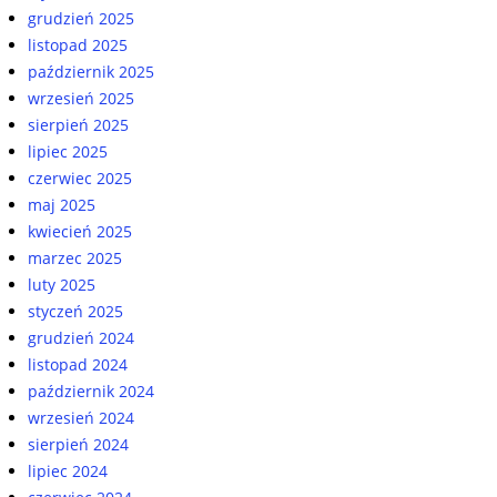
grudzień 2025
listopad 2025
październik 2025
wrzesień 2025
sierpień 2025
lipiec 2025
czerwiec 2025
maj 2025
kwiecień 2025
marzec 2025
luty 2025
styczeń 2025
grudzień 2024
listopad 2024
październik 2024
wrzesień 2024
sierpień 2024
lipiec 2024