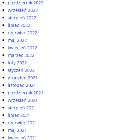
październik 2022
wrzesień 2022
sierpień 2022
lipiec 2022
czerwiec 2022
maj 2022
kwiecień 2022
marzec 2022
luty 2022
styczeń 2022
grudzień 2021
listopad 2021
październik 2021
wrzesień 2021
sierpień 2021
lipiec 2021
czerwiec 2021
maj 2021
kwiecień 2021