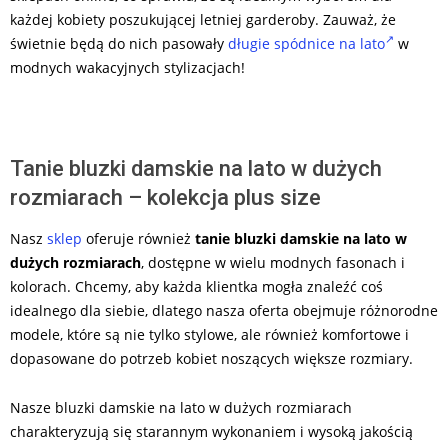
każdej kobiety poszukującej letniej garderoby. Zauważ, że
świetnie będą do nich pasowały
długie spódnice na lato
w
modnych wakacyjnych stylizacjach!
Tanie bluzki damskie na lato w dużych
rozmiarach – kolekcja plus size
Nasz
sklep
oferuje również
tanie bluzki damskie na lato w
dużych rozmiarach
, dostępne w wielu modnych fasonach i
kolorach. Chcemy, aby każda klientka mogła znaleźć coś
idealnego dla siebie, dlatego nasza oferta obejmuje różnorodne
modele, które są nie tylko stylowe, ale również komfortowe i
dopasowane do potrzeb kobiet noszących większe rozmiary.
Nasze bluzki damskie na lato w dużych rozmiarach
charakteryzują się starannym wykonaniem i wysoką jakością