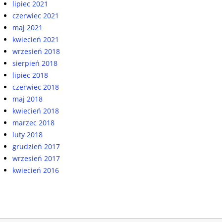
lipiec 2021
czerwiec 2021
maj 2021
kwiecień 2021
wrzesień 2018
sierpień 2018
lipiec 2018
czerwiec 2018
maj 2018
kwiecień 2018
marzec 2018
luty 2018
grudzień 2017
wrzesień 2017
kwiecień 2016