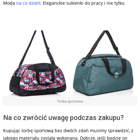
Moda
na co dzień
: Eleganckie sukienki do pracy i nie tylko.
Torba sportowa
Na co zwrócić uwagę podczas zakupu?
Kupując torbę sportową bez dwóch zdań musimy sprawdzić, z
jakiego materiału została wykonana. Dobrze, jeśli będzie on