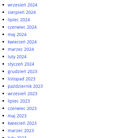
wrzesień 2024
sierpień 2024
lipiec 2024
czerwiec 2024
maj 2024
kwiecień 2024
marzec 2024
luty 2024
styczeń 2024
grudzień 2023
listopad 2023
październik 2023
wrzesień 2023
lipiec 2023
czerwiec 2023
maj 2023
kwiecień 2023
marzec 2023
luty 2023