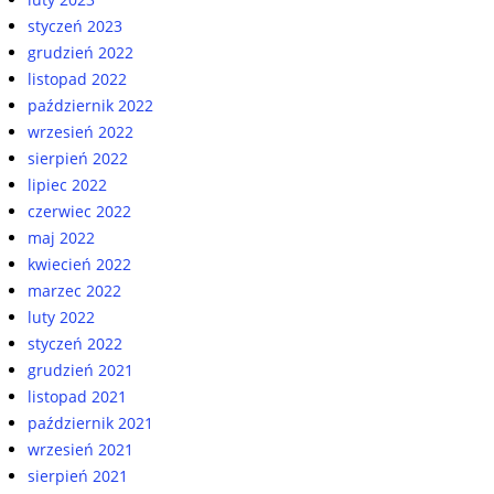
styczeń 2023
grudzień 2022
listopad 2022
październik 2022
wrzesień 2022
sierpień 2022
lipiec 2022
czerwiec 2022
maj 2022
kwiecień 2022
marzec 2022
luty 2022
styczeń 2022
grudzień 2021
listopad 2021
październik 2021
wrzesień 2021
sierpień 2021