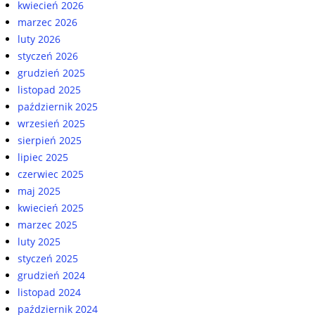
kwiecień 2026
marzec 2026
luty 2026
styczeń 2026
grudzień 2025
listopad 2025
październik 2025
wrzesień 2025
sierpień 2025
lipiec 2025
czerwiec 2025
maj 2025
kwiecień 2025
marzec 2025
luty 2025
styczeń 2025
grudzień 2024
listopad 2024
październik 2024