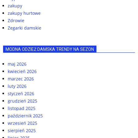
zakupy
zakupy hurtowe
Zdrowie
Zegarki damskie
MODNA ODZIEŻ DAMSKA TRENDY NA SEZON
maj 2026
kwiecień 2026
marzec 2026
luty 2026
styczeń 2026
grudzień 2025
listopad 2025
październik 2025
wrzesień 2025
sierpień 2025
lipiec 2025