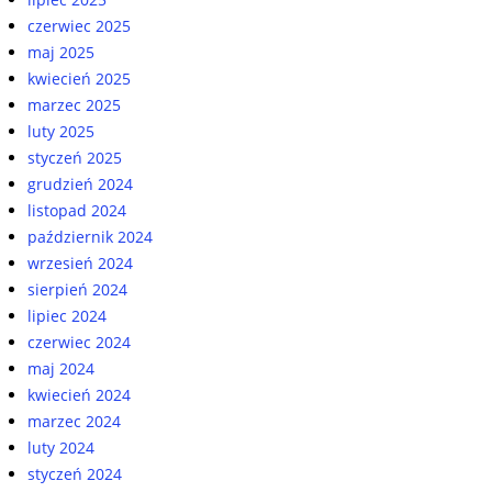
czerwiec 2025
maj 2025
kwiecień 2025
marzec 2025
luty 2025
styczeń 2025
grudzień 2024
listopad 2024
październik 2024
wrzesień 2024
sierpień 2024
lipiec 2024
czerwiec 2024
maj 2024
kwiecień 2024
marzec 2024
luty 2024
styczeń 2024