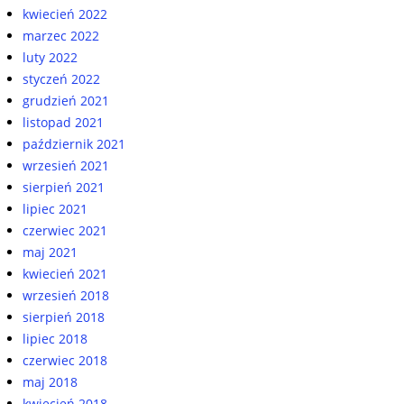
kwiecień 2022
marzec 2022
luty 2022
styczeń 2022
grudzień 2021
listopad 2021
październik 2021
wrzesień 2021
sierpień 2021
lipiec 2021
czerwiec 2021
maj 2021
kwiecień 2021
wrzesień 2018
sierpień 2018
lipiec 2018
czerwiec 2018
maj 2018
kwiecień 2018