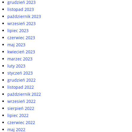
grudzień 2023
listopad 2023
październik 2023
wrzesień 2023
lipiec 2023
czerwiec 2023
maj 2023
kwiecień 2023
marzec 2023
luty 2023
styczeń 2023
grudzień 2022
listopad 2022
październik 2022
wrzesień 2022
sierpień 2022
lipiec 2022
czerwiec 2022
maj 2022